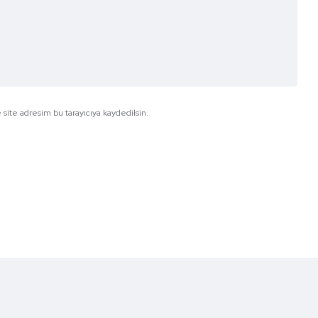
site adresim bu tarayıcıya kaydedilsin.