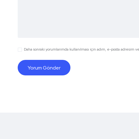
Daha sonraki yorumlarımda kullanılması için adım, e-posta adresim ve 