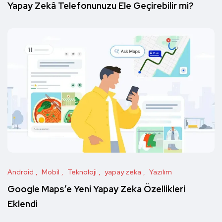
Yapay Zekâ Telefonunuzu Ele Geçirebilir mi?
Android
Mobil
Teknoloji
yapay zeka
Yazılım
Google Maps’e Yeni Yapay Zeka Özellikleri
Eklendi