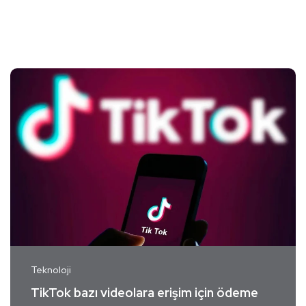
Teknoloji
TikTok bazı videolara erişim için ödeme