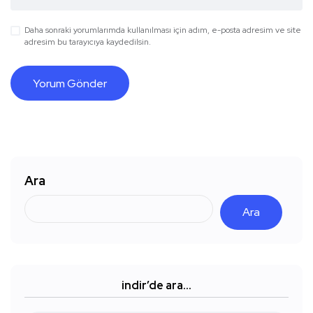
Daha sonraki yorumlarımda kullanılması için adım, e-posta adresim ve site
adresim bu tarayıcıya kaydedilsin.
Ara
Ara
indir’de ara…