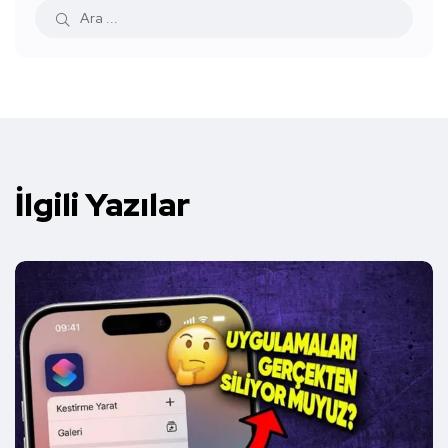
İlgili Yazılar