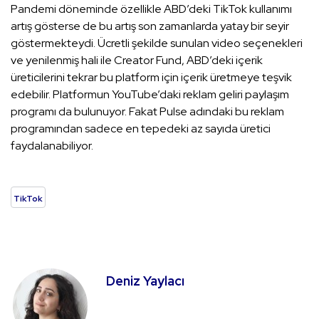
Pandemi döneminde özellikle ABD’deki TikTok kullanımı
artış gösterse de bu artış son zamanlarda yatay bir seyir
göstermekteydi. Ücretli şekilde sunulan video seçenekleri
ve yenilenmiş hali ile Creator Fund, ABD’deki içerik
üreticilerini tekrar bu platform için içerik üretmeye teşvik
edebilir. Platformun YouTube’daki reklam geliri paylaşım
programı da bulunuyor. Fakat Pulse adındaki bu reklam
programından sadece en tepedeki az sayıda üretici
faydalanabiliyor.
TikTok
Deniz Yaylacı