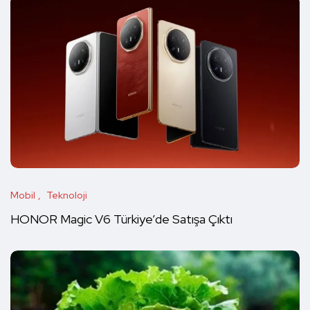
Mobil
Teknoloji
HONOR Magic V6 Türkiye’de Satışa Çıktı