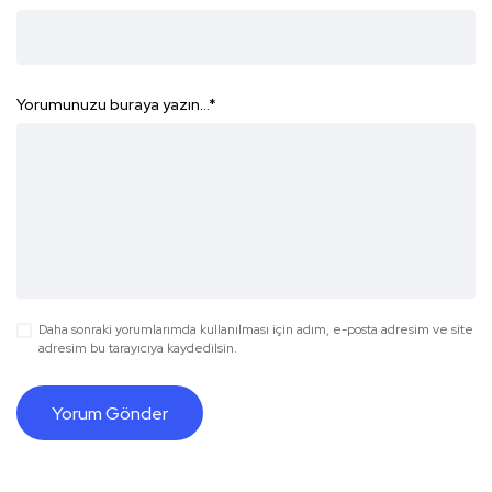
Yorumunuzu buraya yazın...
*
Daha sonraki yorumlarımda kullanılması için adım, e-posta adresim ve site
adresim bu tarayıcıya kaydedilsin.