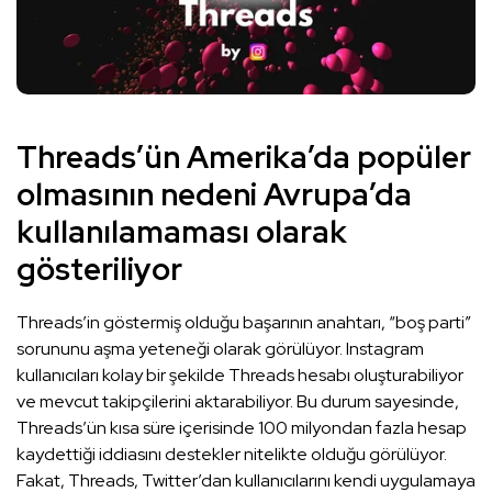
Threads’ün Amerika’da popüler
olmasının nedeni Avrupa’da
kullanılamaması olarak
gösteriliyor
Threads’in göstermiş olduğu başarının anahtarı, “boş parti”
sorununu aşma yeteneği olarak görülüyor. Instagram
kullanıcıları kolay bir şekilde Threads hesabı oluşturabiliyor
ve mevcut takipçilerini aktarabiliyor. Bu durum sayesinde,
Threads’ün kısa süre içerisinde 100 milyondan fazla hesap
kaydettiği iddiasını destekler nitelikte olduğu görülüyor.
Fakat, Threads, Twitter’dan kullanıcılarını kendi uygulamaya