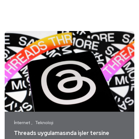
İnternet
Teknoloji
Threads uygulamasında işler tersine