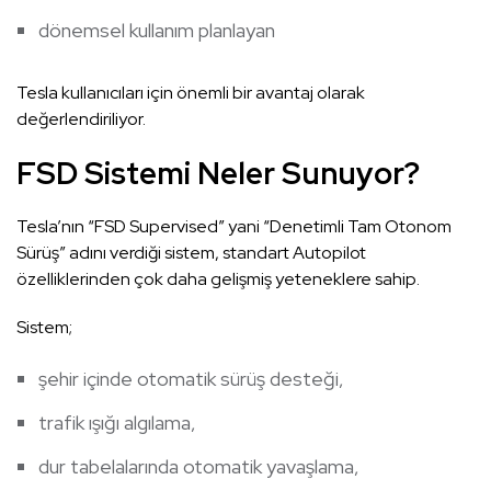
dönemsel kullanım planlayan
Tesla kullanıcıları için önemli bir avantaj olarak
değerlendiriliyor.
FSD Sistemi Neler Sunuyor?
Tesla’nın “FSD Supervised” yani “Denetimli Tam Otonom
Sürüş” adını verdiği sistem, standart Autopilot
özelliklerinden çok daha gelişmiş yeteneklere sahip.
Sistem;
şehir içinde otomatik sürüş desteği,
trafik ışığı algılama,
dur tabelalarında otomatik yavaşlama,