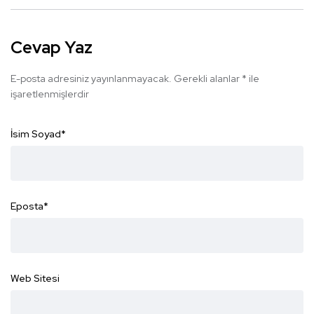
Cevap Yaz
E-posta adresiniz yayınlanmayacak.
Gerekli alanlar
*
ile
işaretlenmişlerdir
İsim Soyad
*
Eposta
*
Web Sitesi