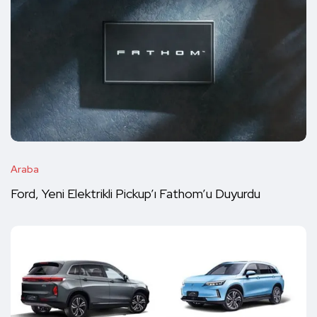
Araba
Ford, Yeni Elektrikli Pickup’ı Fathom’u Duyurdu