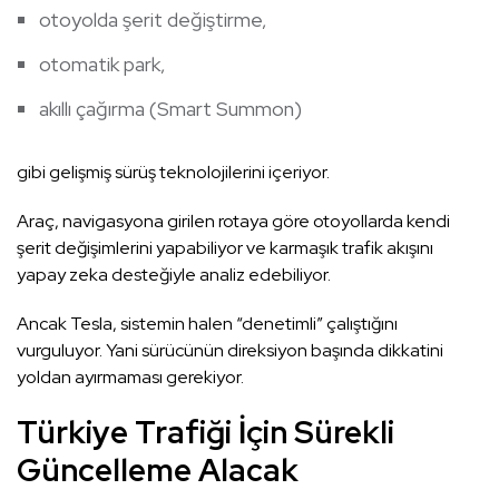
otoyolda şerit değiştirme,
otomatik park,
akıllı çağırma (Smart Summon)
gibi gelişmiş sürüş teknolojilerini içeriyor.
Araç, navigasyona girilen rotaya göre otoyollarda kendi
şerit değişimlerini yapabiliyor ve karmaşık trafik akışını
yapay zeka desteğiyle analiz edebiliyor.
Ancak Tesla, sistemin halen “denetimli” çalıştığını
vurguluyor. Yani sürücünün direksiyon başında dikkatini
yoldan ayırmaması gerekiyor.
Türkiye Trafiği İçin Sürekli
Güncelleme Alacak