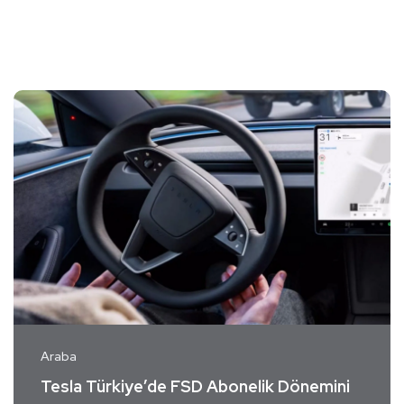
Araba
Tesla Türkiye’de FSD Abonelik Dönemini