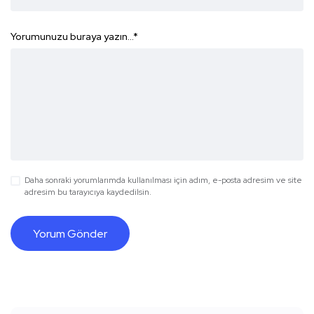
Yorumunuzu buraya yazın...
*
Daha sonraki yorumlarımda kullanılması için adım, e-posta adresim ve site
adresim bu tarayıcıya kaydedilsin.