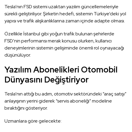
Tesla’nın FSD sistemi uzaktan yazılım güncellemeleriyle
sürekli geliştiriliyor. Şirketin hedefi, sistemin Türkiye’deki yol
yapısı ve trafik alışkanlıklarına zaman içinde adapte olması.
Özellikle İstanbul gibi yoğun trafik bulunan şehirlerde
FSD’nin performansı merak konusu olurken, kullanıcı
deneyimlerinin sistemin gelişiminde önemli rol oynayacağı
düşünülüyor.
Yazılım Abonelikleri Otomobil
Dünyasını Değiştiriyor
Tesla’nın attığı bu adım, otomotiv sektöründeki “araç satışı”
anlayışının yerini giderek “servis aboneliği” modeline
bıraktığını gösteriyor.
Uzmanlara göre gelecekte: