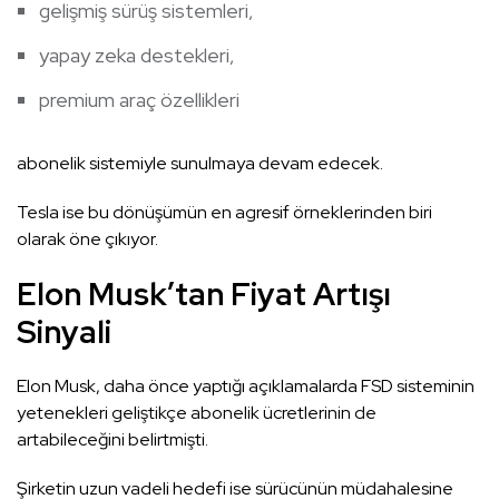
gelişmiş sürüş sistemleri,
yapay zeka destekleri,
premium araç özellikleri
abonelik sistemiyle sunulmaya devam edecek.
Tesla ise bu dönüşümün en agresif örneklerinden biri
olarak öne çıkıyor.
Elon Musk’tan Fiyat Artışı
Sinyali
Elon Musk, daha önce yaptığı açıklamalarda FSD sisteminin
yetenekleri geliştikçe abonelik ücretlerinin de
artabileceğini belirtmişti.
Şirketin uzun vadeli hedefi ise sürücünün müdahalesine