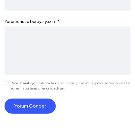
Yorumunuzu buraya yazın...
*
Daha sonraki yorumlarımda kullanılması için adım, e-posta adresim ve site
adresim bu tarayıcıya kaydedilsin.