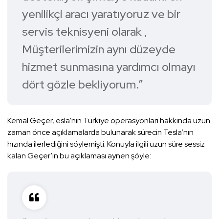
yenilikçi aracı yaratıyoruz ve bir
servis teknisyeni olarak ,
Müşterilerimizin aynı düzeyde
hizmet sunmasına yardımcı olmayı
dört gözle bekliyorum.”
Kemal Geçer, esla’nın Türkiye operasyonları hakkında uzun
zaman önce açıklamalarda bulunarak sürecin Tesla’nın
hızında ilerlediğini söylemişti. Konuyla ilgili uzun süre sessiz
kalan Geçer’in bu açıklaması aynen şöyle: