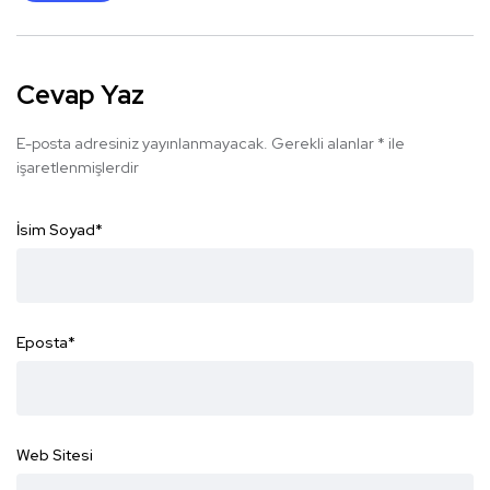
Cevap Yaz
E-posta adresiniz yayınlanmayacak.
Gerekli alanlar
*
ile
işaretlenmişlerdir
İsim Soyad
*
Eposta
*
Web Sitesi