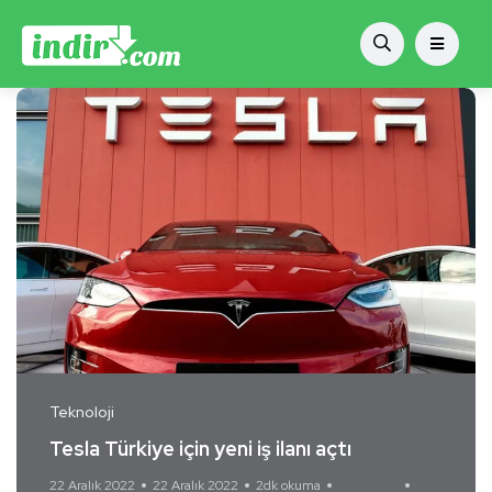
Teknoloji
Tesla Türkiye için yeni iş ilanı açtı
22 Aralık 2022
22 Aralık 2022
2dk okuma
Yorum Yok