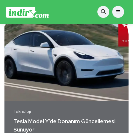
Teknoloji
Tesla Model Y’de Donanım Güncellemesi
Sunuyor