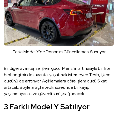
Tesla Model Y’de Donanım Güncellemesi Sunuyor
Bir diğer avantaj ise işlem gücü. Menzilin artmasıyla birlikte
herhangi bir dezavantaj yaşatmak istemeyen Tesla, işlem
gücünü de arttırıyor. Açıklamalara göre işlem gücü 5 kat
artacak. Böyle araçta tepki süresinde bir kayıp
yaşanmayacak ve güvenli sürüş sağlanacak.
3 Farklı Model Y Satılıyor