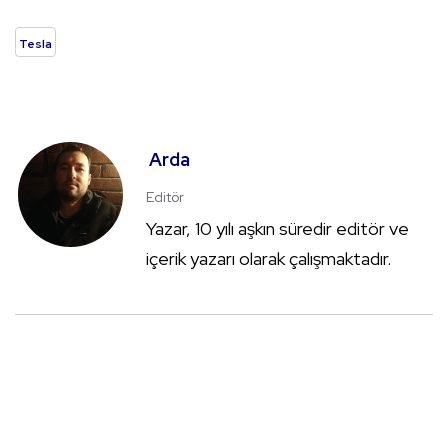
Tesla
Arda
Editör
Yazar, 10 yılı aşkın süredir editör ve
içerik yazarı olarak çalışmaktadır.