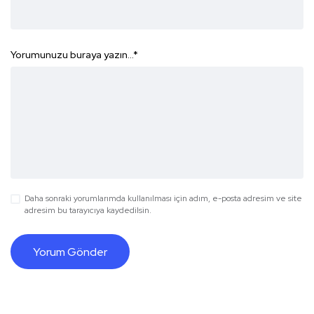
Yorumunuzu buraya yazın...
*
Daha sonraki yorumlarımda kullanılması için adım, e-posta adresim ve site
adresim bu tarayıcıya kaydedilsin.