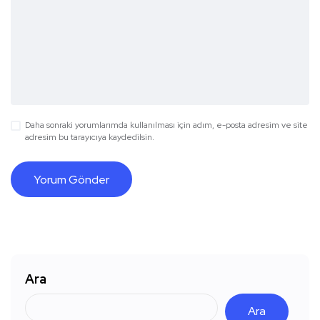
Daha sonraki yorumlarımda kullanılması için adım, e-posta adresim ve site
adresim bu tarayıcıya kaydedilsin.
Ara
Ara