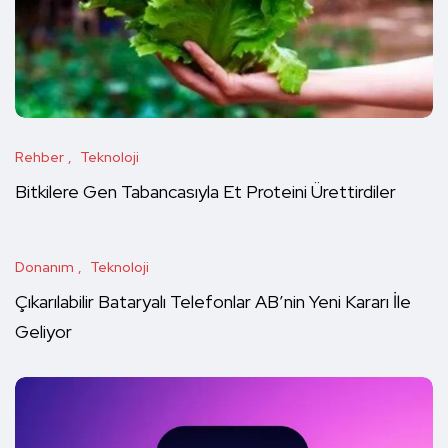
Rehber
Teknoloji
Bitkilere Gen Tabancasıyla Et Proteini Ürettirdiler
Donanım
Teknoloji
Çıkarılabilir Bataryalı Telefonlar AB’nin Yeni Kararı İle
Geliyor