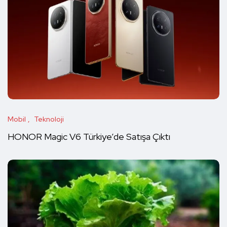
Mobil
Teknoloji
HONOR Magic V6 Türkiye’de Satışa Çıktı