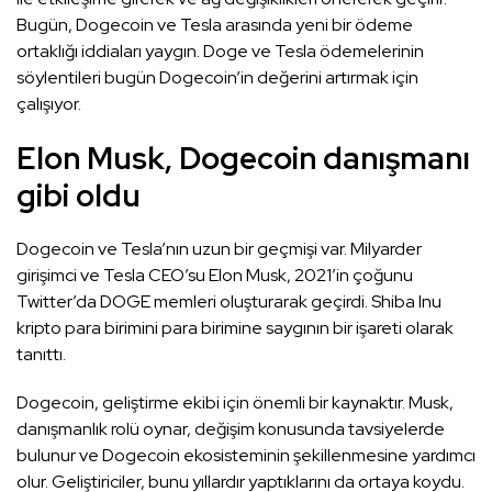
Bugün, Dogecoin ve Tesla arasında yeni bir ödeme
ortaklığı iddiaları yaygın. Doge ve Tesla ödemelerinin
söylentileri bugün Dogecoin’in değerini artırmak için
çalışıyor.
Elon Musk, Dogecoin danışmanı
gibi oldu
Dogecoin ve Tesla’nın uzun bir geçmişi var. Milyarder
girişimci ve Tesla CEO’su Elon Musk, 2021’in çoğunu
Twitter’da DOGE memleri oluşturarak geçirdi. Shiba Inu
kripto para birimini para birimine saygının bir işareti olarak
tanıttı.
Dogecoin, geliştirme ekibi için önemli bir kaynaktır. Musk,
danışmanlık rolü oynar, değişim konusunda tavsiyelerde
bulunur ve Dogecoin ekosisteminin şekillenmesine yardımcı
olur. Geliştiriciler, bunu yıllardır yaptıklarını da ortaya koydu.