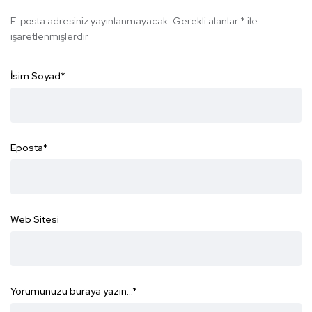
E-posta adresiniz yayınlanmayacak.
Gerekli alanlar
*
ile
işaretlenmişlerdir
İsim Soyad
*
Eposta
*
Web Sitesi
Yorumunuzu buraya yazın...
*