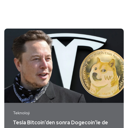
Teknoloji
Tesla Bitcoin’den sonra Dogecoin’le de