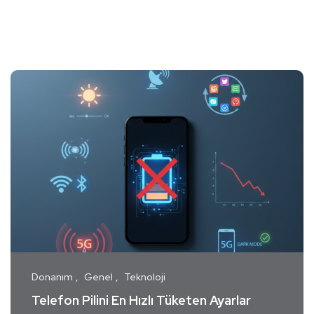
Donanım
Genel
Teknoloji
Telefon Pilini En Hızlı Tüketen Ayarlar