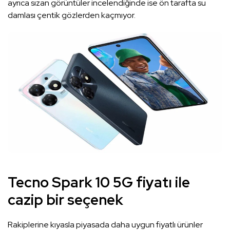
ayrıca sızan görüntüler incelendiğinde ise ön tarafta su
damlası çentik gözlerden kaçmıyor.
Tecno Spark 10 5G fiyatı ile
cazip bir seçenek
Rakiplerine kıyasla piyasada daha uygun fiyatlı ürünler