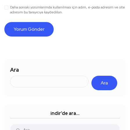
Daha sonraki yorumlarımda kullanılması için adım, e-posta adresim ve site
adresim bu tarayıcıya kaydedilsin.
Ara
Ara
indir’de ara…