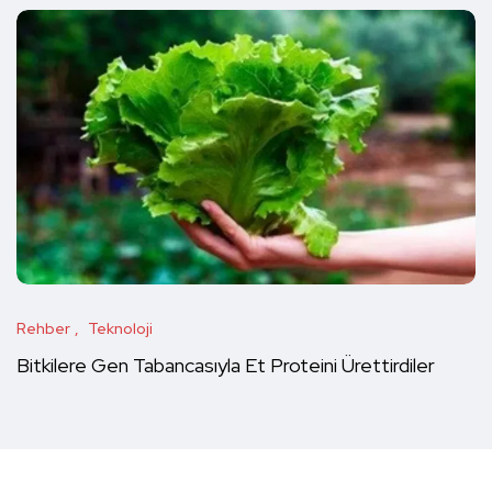
Rehber
Teknoloji
Bitkilere Gen Tabancasıyla Et Proteini Ürettirdiler