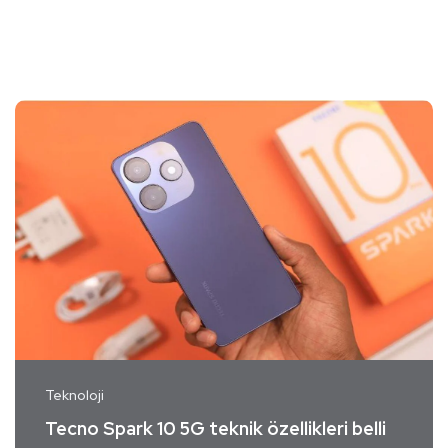
Teknoloji
Tecno Spark 10 5G teknik özellikleri belli