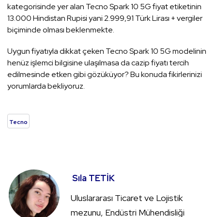
kategorisinde yer alan Tecno Spark 10 5G fiyat etiketinin
13.000 Hindistan Rupisi yani 2.999,91 Türk Lirası + vergiler
biçiminde olması beklenmekte.
Uygun fiyatıyla dikkat çeken Tecno Spark 10 5G modelinin
henüz işlemci bilgisine ulaşılmasa da cazip fiyatı tercih
edilmesinde etken gibi gözüküyor? Bu konuda fikirlerinizi
yorumlarda bekliyoruz.
Tecno
Sıla TETİK
Uluslararası Ticaret ve Lojistik
mezunu, Endüstri Mühendisliği