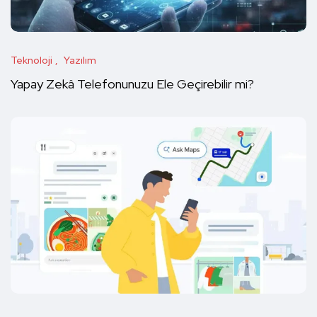
Teknoloji
Yazılım
Yapay Zekâ Telefonunuzu Ele Geçirebilir mi?