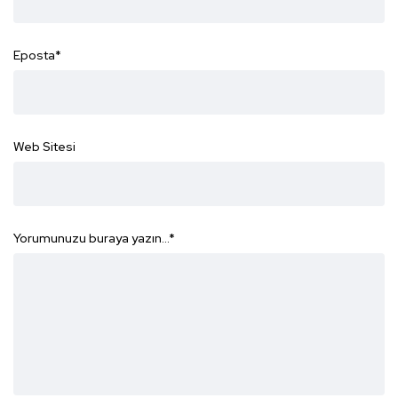
Eposta
*
Web Sitesi
Yorumunuzu buraya yazın...
*