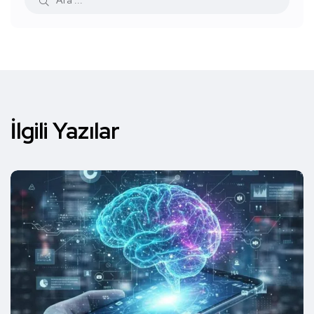
İlgili Yazılar