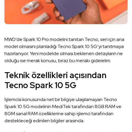
MWD’de Spark 10 Pro modelini tanıtan Tecno, seri için ana
model olmasını planladığı Tecno Spark 10 5G’yi tanıtmaya
hazırlanıyor. Yeni modelde olması beklenen detayların ne
olduğu ise merak konusu, biraz bu merakı giderelim.
Teknik özellikleri açısından
Tecno Spark 10 5G
İşlemcisi konusunda net bir bilgiye ulaşılamayan Tecno
Spark 10 5G modelinin MediTek tarafından 8GB RAM ve
8GM sanal RAM özelliklerine sahip işlemci tarafından
destekleceği edinilen bilgiler arasında.