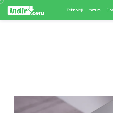
Teknoloji
Yazılım
Do