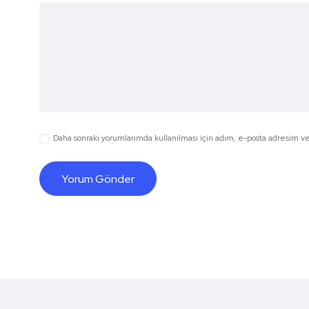
Daha sonraki yorumlarımda kullanılması için adım, e-posta adresim ve 