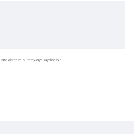
site adresim bu tarayıcıya kaydedilsin.