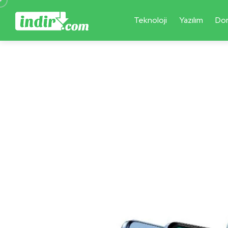
Teknoloji
Yazılım
Do