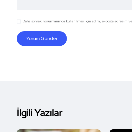
Daha sonraki yorumlarımda kullanılması için adım, e-posta adresim ve 
İlgili Yazılar