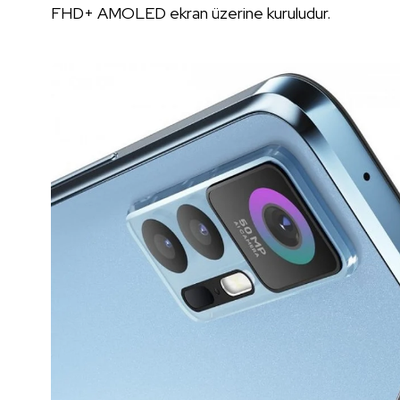
FHD+ AMOLED ekran üzerine kuruludur.