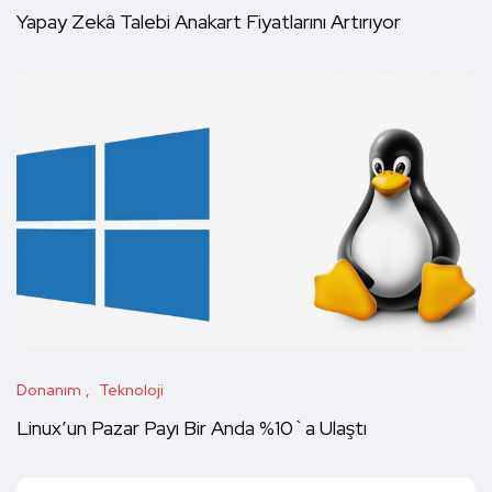
Yapay Zekâ Talebi Anakart Fiyatlarını Artırıyor
Donanım
Teknoloji
Linux’un Pazar Payı Bir Anda %10`a Ulaştı