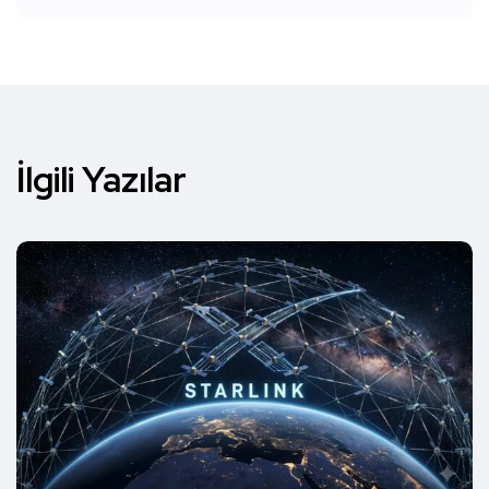
İlgili Yazılar