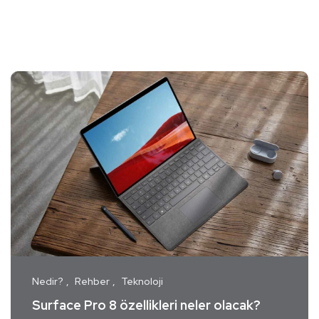
Nedir?
Rehber
Teknoloji
Surface Pro 8 özellikleri neler olacak?