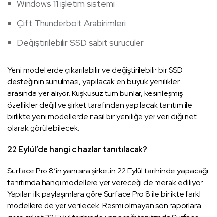
Windows 11 işletim sistemi
Çift Thunderbolt Arabirimleri
Değiştirilebilir SSD sabit sürücüler
Yeni modellerde çıkarılabilir ve değiştirilebilir bir SSD
desteğinin sunulması, yapılacak en büyük yenilikler
arasında yer alıyor. Kuşkusuz tüm bunlar, kesinleşmiş
özellikler değil ve şirket tarafından yapılacak tanıtım ile
birlikte yeni modellerde nasıl bir yeniliğe yer verildiği net
olarak görülebilecek.
22 Eylül’de hangi cihazlar tanıtılacak?
Surface Pro 8’in yanı sıra şirketin 22 Eylül tarihinde yapacağı
tanıtımda hangi modellere yer vereceği de merak ediliyor.
Yapılan ilk paylaşımlara göre Surface Pro 8 ile birlikte farklı
modellere de yer verilecek. Resmi olmayan son raporlara