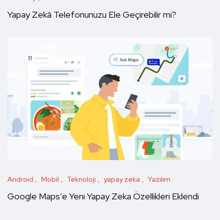
Yapay Zekâ Telefonunuzu Ele Geçirebilir mi?
Android
Mobil
Teknoloji
yapay zeka
Yazılım
Google Maps’e Yeni Yapay Zeka Özellikleri Eklendi