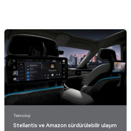
Teknoloji
Stellantis ve Amazon sürdürülebilir ulaşım