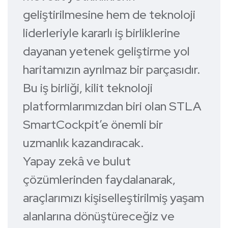
geliştirilmesine hem de teknoloji
liderleriyle kararlı iş birliklerine
dayanan yetenek geliştirme yol
haritamızın ayrılmaz bir parçasıdır.
Bu iş birliği, kilit teknoloji
platformlarımızdan biri olan STLA
SmartCockpit’e önemli bir
uzmanlık kazandıracak.
Yapay zekâ ve bulut
çözümlerinden faydalanarak,
araçlarımızı kişiselleştirilmiş yaşam
alanlarına dönüştüreceğiz ve