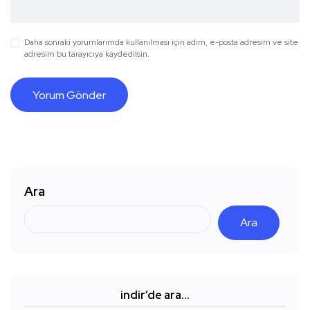
Daha sonraki yorumlarımda kullanılması için adım, e-posta adresim ve site
adresim bu tarayıcıya kaydedilsin.
Ara
Ara
indir’de ara…