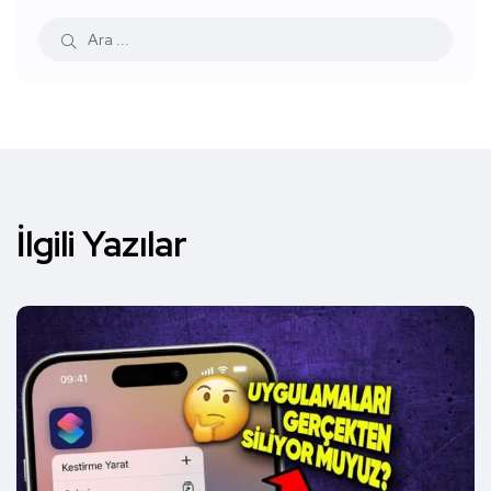
İlgili Yazılar