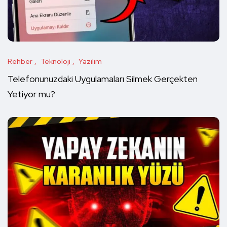
Rehber
Teknoloji
Yazılım
Telefonunuzdaki Uygulamaları Silmek Gerçekten
Yetiyor mu?