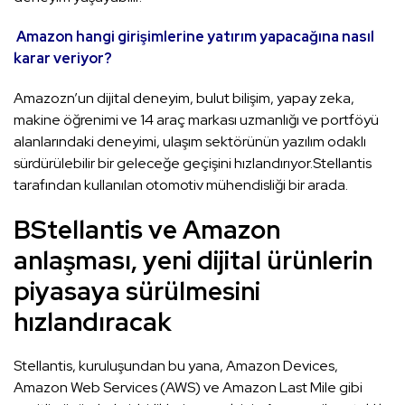
Amazon hangi girişimlerine yatırım yapacağına nasıl
karar veriyor?
Amazozn’un dijital deneyim, bulut bilişim, yapay zeka,
makine öğrenimi ve 14 araç markası uzmanlığı ve portföyü
alanlarındaki deneyimi, ulaşım sektörünün yazılım odaklı
sürdürülebilir bir geleceğe geçişini hızlandırıyor.Stellantis
tarafından kullanılan otomotiv mühendisliği bir arada.
BStellantis ve Amazon
anlaşması, yeni dijital ürünlerin
piyasaya sürülmesini
hızlandıracak
Stellantis, kuruluşundan bu yana, Amazon Devices,
Amazon Web Services (AWS) ve Amazon Last Mile gibi