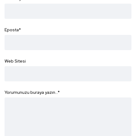
Eposta
*
Web Sitesi
Yorumunuzu buraya yazın...
*