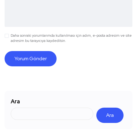
Daha sonraki yorumlarımda kullanılması için adım, e-posta adresim ve site
adresim bu tarayıcıya kaydedilsin.
Ara
Ara