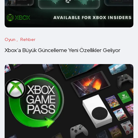
Oyun
Rehber
Xbox’a Büyük Güncelleme Yeni Özellikler Geliyor