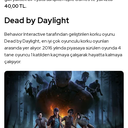
40,00 TL.
Dead by Daylight
Behavior Interactive tarafından geliştirilen korku oyunu
Dead by Daylight, en iyi çok oyunculu korku oyunları
arasında yer alıyor. 2016 yılında piyasaya sürülen oyunda 4
tane oyuncu 1 katilden kaçmaya çalışarak hayatta kalmaya
çalışıyor.