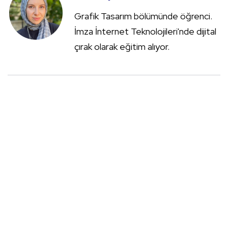
Grafik Tasarım bölümünde öğrenci.
İmza İnternet Teknolojileri'nde dijital
çırak olarak eğitim alıyor.