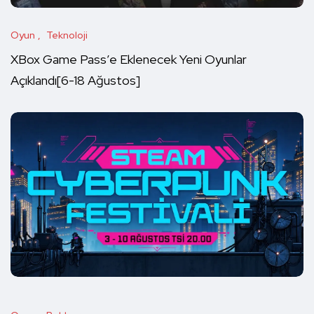
Oyun
Teknoloji
XBox Game Pass’e Eklenecek Yeni Oyunlar
Açıklandı[6-18 Ağustos]