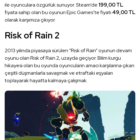
ile oyunculara özgürlük sunuyor. Steam’de
199,00 TL
fiyata sahip olan bu oyunun Epic Games’te fiyatı
49,00 TL
olarak karşımıza çıkıyor.
Risk of Rain 2
2013 yılında piyasaya sürülen “Risk of Rain” oyunun devam
oyunu olan Risk of Rain 2, uzayda geçiyor. Bilim kurgu
hikayesi olan bu oyunda oyuncuların amacı karşılarına çıkan
çeşitli düşmanlarla savaşmak ve etraftaki eşyaları
toplayarak hayatta kalmaya çalışmak.