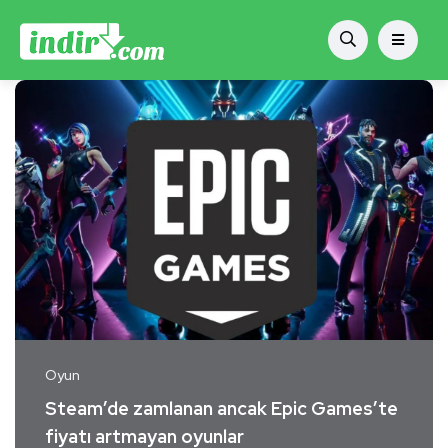
Oyun
Steam’de zamlanan ancak Epic Games’te
fiyatı artmayan oyunlar