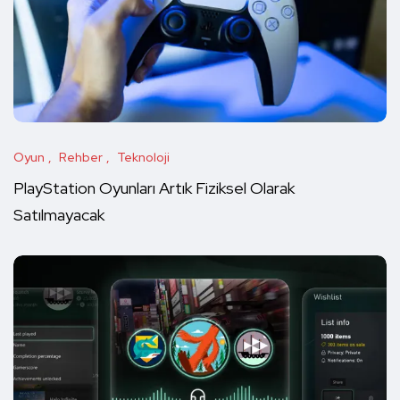
Oyun
Rehber
Teknoloji
PlayStation Oyunları Artık Fiziksel Olarak
Satılmayacak