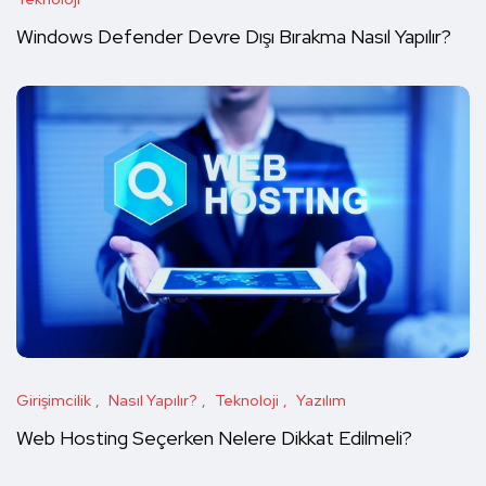
Windows Defender Devre Dışı Bırakma Nasıl Yapılır?
Girişimcilik
Nasıl Yapılır?
Teknoloji
Yazılım
Web Hosting Seçerken Nelere Dikkat Edilmeli?