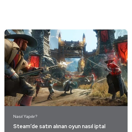
Nasıl Yapılır?
Steam’de satın alınan oyun nasıl iptal