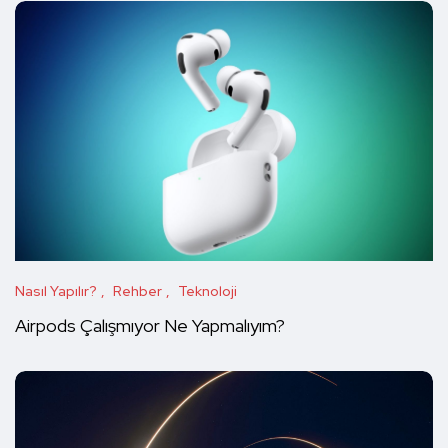
Nasıl Yapılır?
Rehber
Teknoloji
Airpods Çalışmıyor Ne Yapmalıyım?