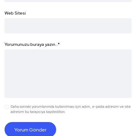
Web Sitesi
Yorumunuzu buraya yazın...
*
Daha sonraki yorumlarımda kullanılması için adım, e-posta adresim ve site
adresim bu tarayıcıya kaydedilsin.