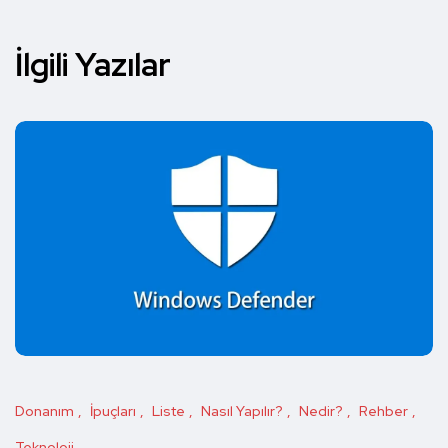
İlgili Yazılar
Donanım
İpuçları
Liste
Nasıl Yapılır?
Nedir?
Rehber
Teknoloji