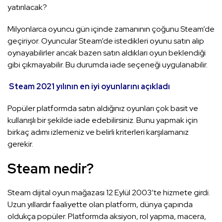
yatırılacak?
Milyonlarca oyuncu gün içinde zamanının çoğunu Steam’de
geçiriyor. Oyuncular Steam’de istedikleri oyunu satın alıp
oynayabilirler ancak bazen satın aldıkları oyun beklendiği
gibi çıkmayabilir. Bu durumda iade seçeneği uygulanabilir.
Steam 2021 yılının en iyi oyunlarını açıkladı
Popüler platformda satın aldığınız oyunları çok basit ve
kullanışlı bir şekilde iade edebilirsiniz. Bunu yapmak için
birkaç adımı izlemeniz ve belirli kriterleri karşılamanız
gerekir.
Steam nedir?
Steam dijital oyun mağazası 12 Eylül 2003’te hizmete girdi.
Uzun yıllardır faaliyette olan platform, dünya çapında
oldukça popüler. Platformda aksiyon, rol yapma, macera,