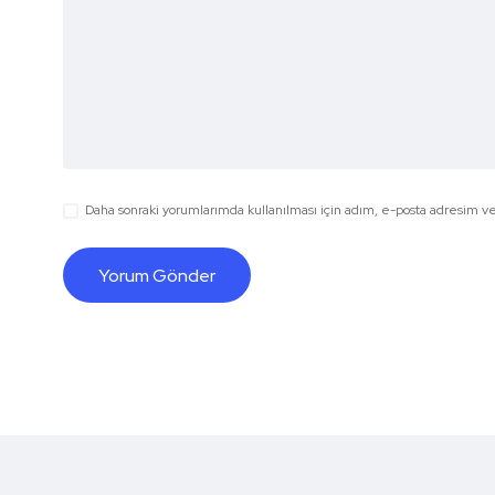
Daha sonraki yorumlarımda kullanılması için adım, e-posta adresim ve 