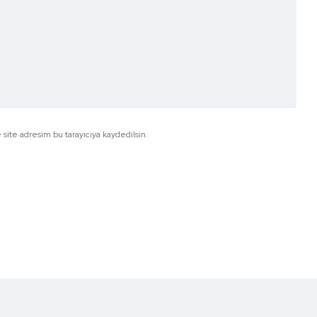
site adresim bu tarayıcıya kaydedilsin.