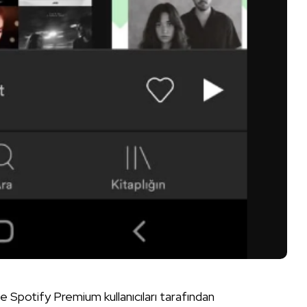
 Spotify Premium kullanıcıları tarafından