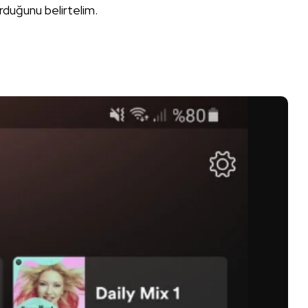
urduğunu belirtelim.