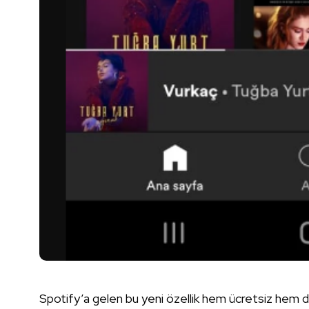
Spotify’a gelen bu yeni özellik hem ücretsiz hem de