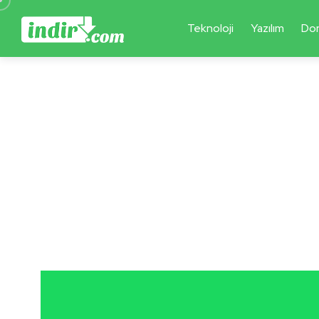
Teknoloji
Yazılım
Do