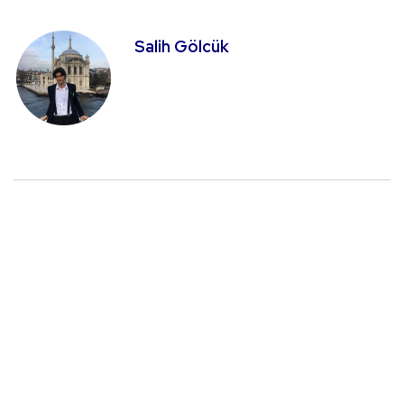
Salih Gölcük