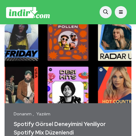
Donanım
Yazılım
Spotify Görsel Deneyimini Yeniliyor
Spotify Mix Düzenlendi