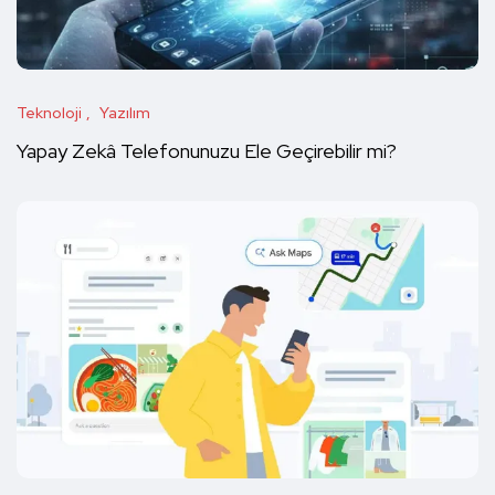
Teknoloji
Yazılım
Yapay Zekâ Telefonunuzu Ele Geçirebilir mi?