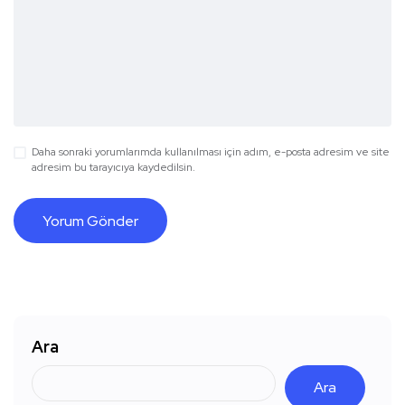
Daha sonraki yorumlarımda kullanılması için adım, e-posta adresim ve site
adresim bu tarayıcıya kaydedilsin.
Ara
Ara