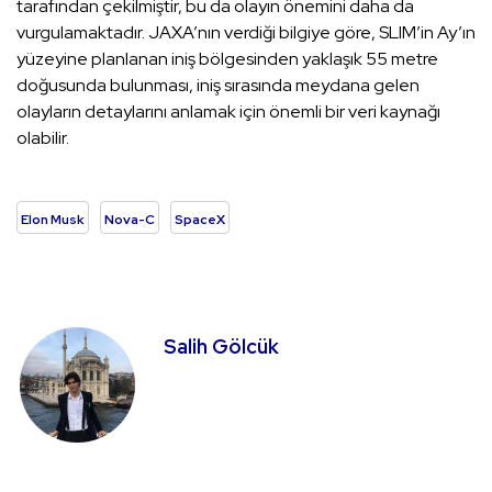
tarafından çekilmiştir, bu da olayın önemini daha da
vurgulamaktadır. JAXA’nın verdiği bilgiye göre, SLIM’in Ay’ın
yüzeyine planlanan iniş bölgesinden yaklaşık 55 metre
doğusunda bulunması, iniş sırasında meydana gelen
olayların detaylarını anlamak için önemli bir veri kaynağı
olabilir.
Elon Musk
Nova-C
SpaceX
Salih Gölcük