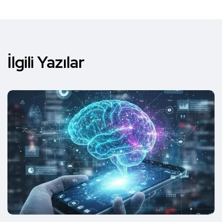
İlgili Yazılar