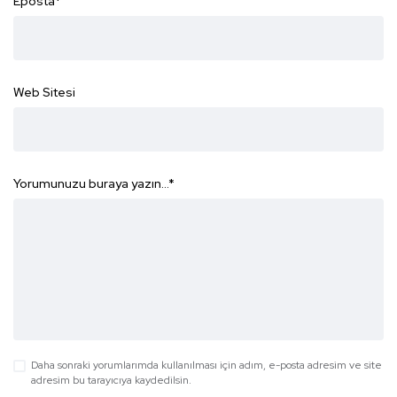
Eposta
*
Web Sitesi
Yorumunuzu buraya yazın...
*
Daha sonraki yorumlarımda kullanılması için adım, e-posta adresim ve site
adresim bu tarayıcıya kaydedilsin.