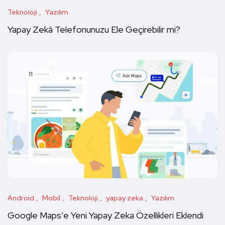
Teknoloji
Yazılım
Yapay Zekâ Telefonunuzu Ele Geçirebilir mi?
Android
Mobil
Teknoloji
yapay zeka
Yazılım
Google Maps’e Yeni Yapay Zeka Özellikleri Eklendi