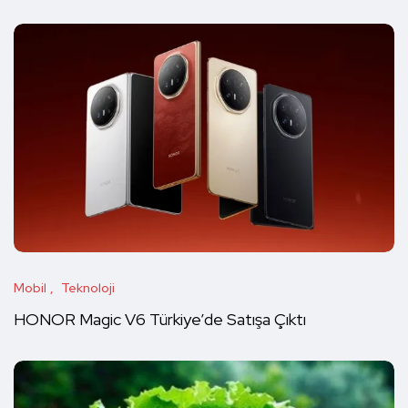
Mobil
Teknoloji
HONOR Magic V6 Türkiye’de Satışa Çıktı