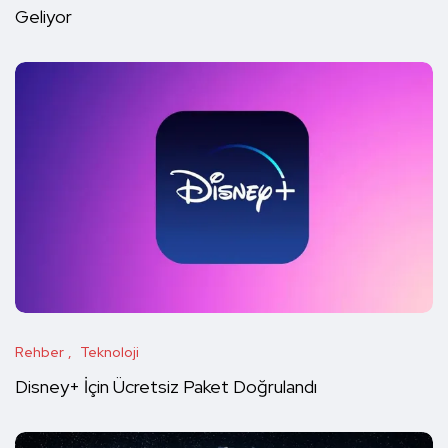
Geliyor
Rehber
Teknoloji
Disney+ İçin Ücretsiz Paket Doğrulandı