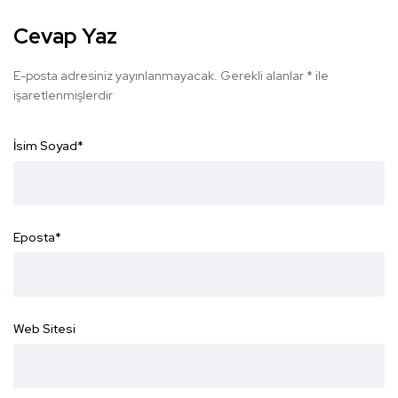
Cevap Yaz
E-posta adresiniz yayınlanmayacak.
Gerekli alanlar
*
ile
işaretlenmişlerdir
İsim Soyad
*
Eposta
*
Web Sitesi