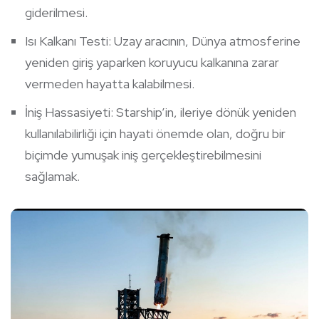
giderilmesi.
Isı Kalkanı Testi: Uzay aracının, Dünya atmosferine
yeniden giriş yaparken koruyucu kalkanına zarar
vermeden hayatta kalabilmesi.
İniş Hassasiyeti: Starship’in, ileriye dönük yeniden
kullanılabilirliği için hayati önemde olan, doğru bir
biçimde yumuşak iniş gerçekleştirebilmesini
sağlamak.