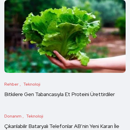
Rehber
Teknoloji
Bitkilere Gen Tabancasıyla Et Proteini Ürettirdiler
Donanım
Teknoloji
Çıkarılabilir Bataryalı Telefonlar AB’nin Yeni Kararı İle