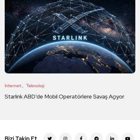
İnternet
Teknoloji
Starlink ABD’de Mobil Operatörlere Savaş Açıyor
Bizi Takip Et