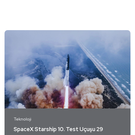
Teknoloji
SpaceX Starship 10. Test Uçuşu 29