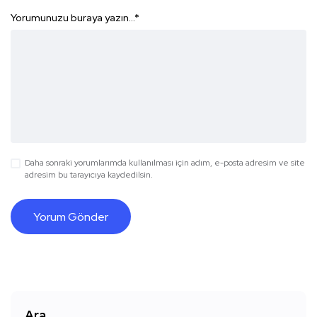
Yorumunuzu buraya yazın...
*
Daha sonraki yorumlarımda kullanılması için adım, e-posta adresim ve site
adresim bu tarayıcıya kaydedilsin.
Ara