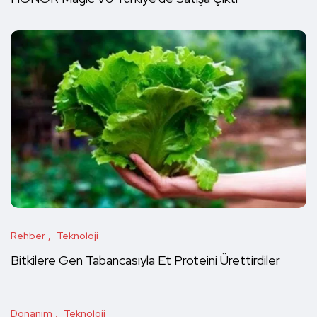
Rehber
Teknoloji
Bitkilere Gen Tabancasıyla Et Proteini Ürettirdiler
Donanım
Teknoloji