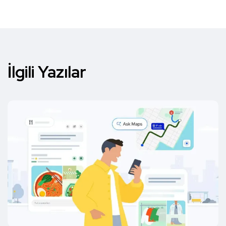
İlgili Yazılar