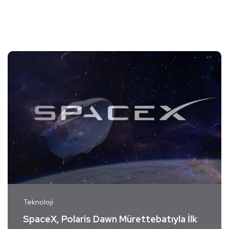
Teknoloji
SpaceX, Polaris Dawn Mürettebatıyla İlk