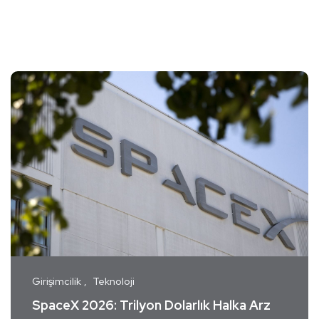
Girişimcilik
Teknoloji
SpaceX 2026: Trilyon Dolarlık Halka Arz