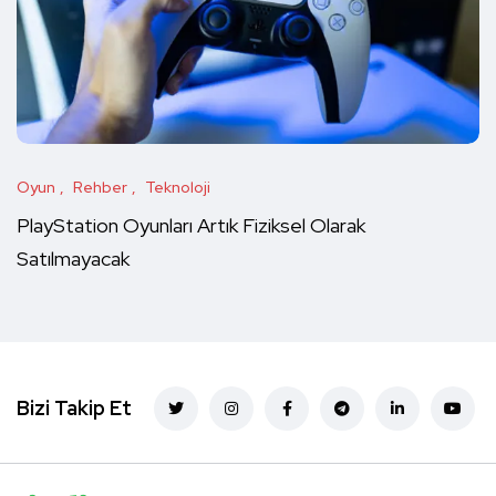
Oyun
Rehber
Teknoloji
PlayStation Oyunları Artık Fiziksel Olarak
Satılmayacak
Bizi Takip Et