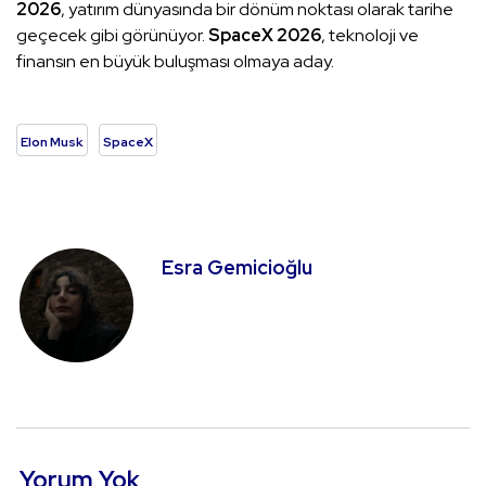
2026
, yatırım dünyasında bir dönüm noktası olarak tarihe
geçecek gibi görünüyor.
SpaceX 2026
, teknoloji ve
finansın en büyük buluşması olmaya aday.
Elon Musk
SpaceX
Esra Gemicioğlu
Yorum Yok