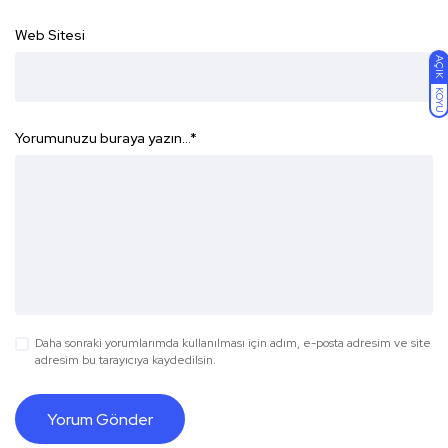
Web Sitesi
AÇIK
KOYU
Yorumunuzu buraya yazın...
*
Daha sonraki yorumlarımda kullanılması için adım, e-posta adresim ve site
adresim bu tarayıcıya kaydedilsin.