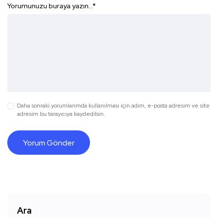
Yorumunuzu buraya yazın...
*
Daha sonraki yorumlarımda kullanılması için adım, e-posta adresim ve site
adresim bu tarayıcıya kaydedilsin.
Ara