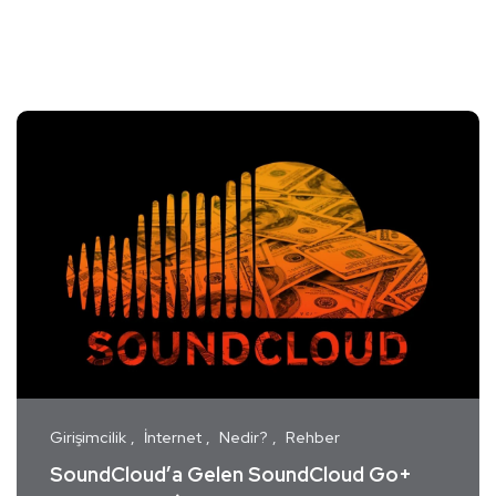
Girişimcilik
İnternet
Nedir?
Rehber
SoundCloud’a Gelen SoundCloud Go+