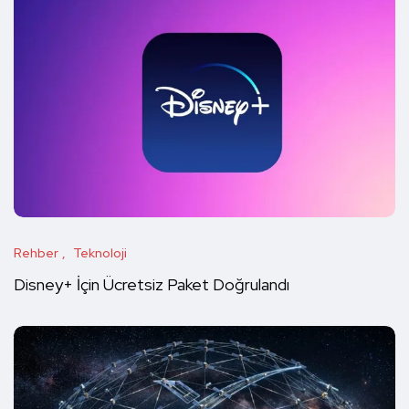
Rehber
Teknoloji
Disney+ İçin Ücretsiz Paket Doğrulandı