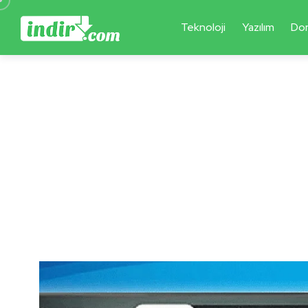
Teknoloji
Yazılım
Do