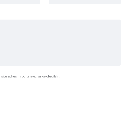
site adresim bu tarayıcıya kaydedilsin.