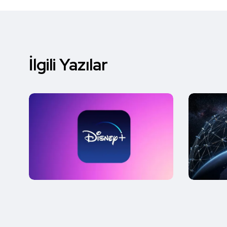
İlgili Yazılar