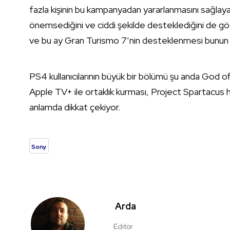
fazla kişinin bu kampanyadan yararlanmasını sağlaya
önemsediğini ve ciddi şekilde desteklediğini de gö
ve bu ay Gran Turismo 7’nin desteklenmesi bunun
PS4 kullanıcılarının büyük bir bölümü şu anda God of
Apple TV+ ile ortaklık kurması, Project Spartacus h
anlamda dikkat çekiyor.
Sony
Arda
Editör