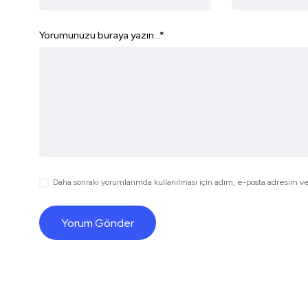
Yorumunuzu buraya yazın...
*
Daha sonraki yorumlarımda kullanılması için adım, e-posta adresim ve 