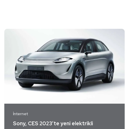
İnternet
Sony, CES 2023’te yeni elektrikli