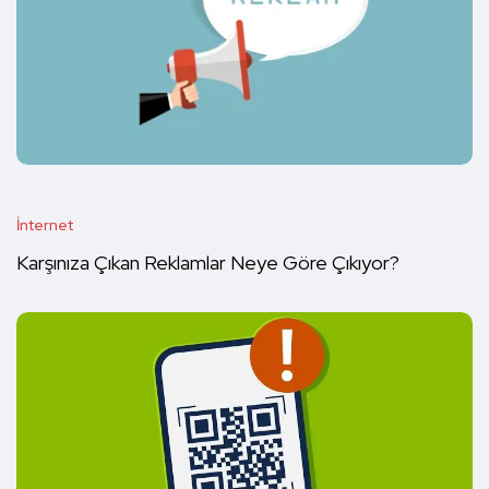
İnternet
Karşınıza Çıkan Reklamlar Neye Göre Çıkıyor?