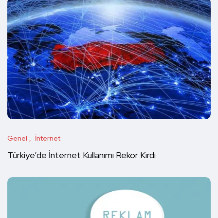
Genel
İnternet
Türkiye’de İnternet Kullanımı Rekor Kırdı