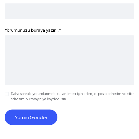
Yorumunuzu buraya yazın...
*
Daha sonraki yorumlarımda kullanılması için adım, e-posta adresim ve site
adresim bu tarayıcıya kaydedilsin.