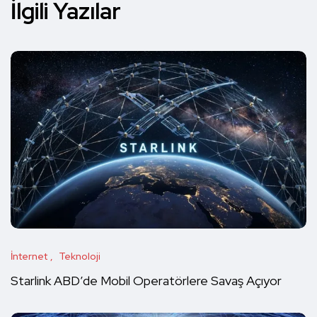
İlgili Yazılar
İnternet
Teknoloji
Starlink ABD’de Mobil Operatörlere Savaş Açıyor