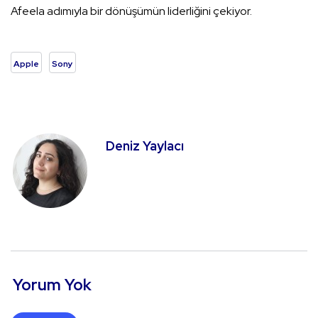
Afeela adımıyla bir dönüşümün liderliğini çekiyor.
Apple
Sony
Deniz Yaylacı
Yorum Yok