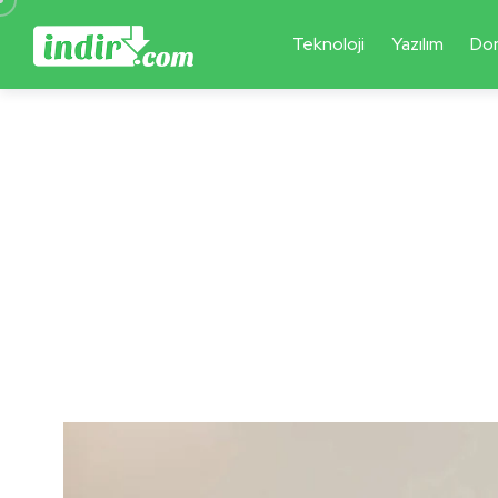
Teknoloji
Yazılım
Do