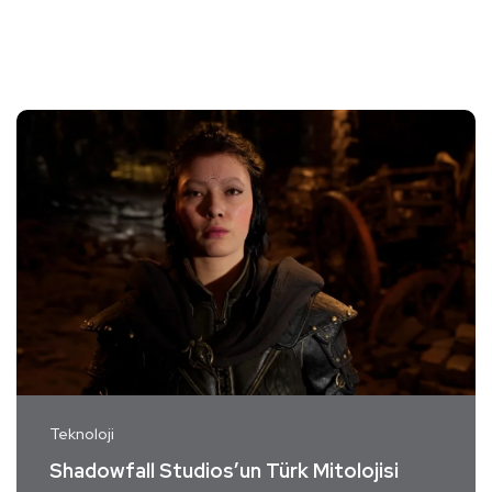
Teknoloji
Shadowfall Studios’un Türk Mitolojisi