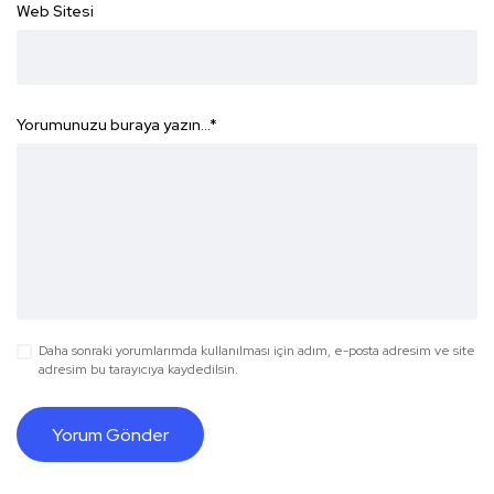
Web Sitesi
Yorumunuzu buraya yazın...
*
Daha sonraki yorumlarımda kullanılması için adım, e-posta adresim ve site
adresim bu tarayıcıya kaydedilsin.