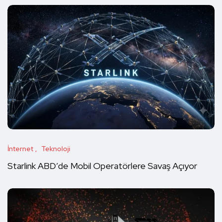
İnternet
Teknoloji
Starlink ABD’de Mobil Operatörlere Savaş Açıyor