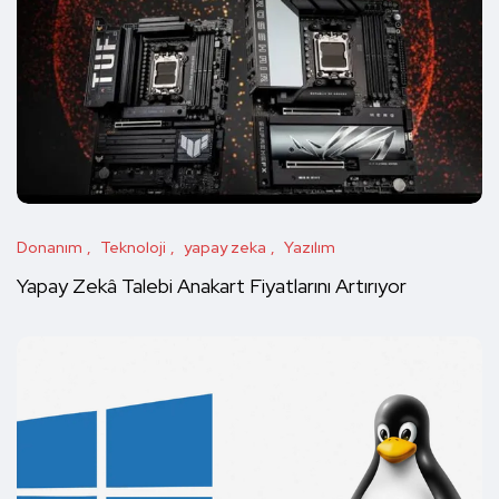
Donanım
Teknoloji
yapay zeka
Yazılım
Yapay Zekâ Talebi Anakart Fiyatlarını Artırıyor