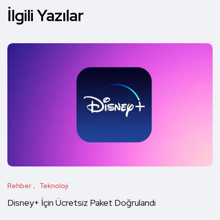
İlgili Yazılar
Rehber
Teknoloji
Disney+ İçin Ücretsiz Paket Doğrulandı