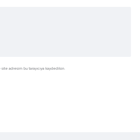
site adresim bu tarayıcıya kaydedilsin.