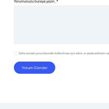
Yorumunuzu buraya yazın...
*
Daha sonraki yorumlarımda kullanılması için adım, e-posta adresim ve 