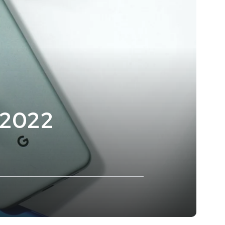
r 2022