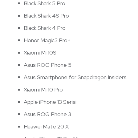
Black Shark 5 Pro
Black Shark 4S Pro
Black Shark 4 Pro
Honor Magic3 Pro+
Xiaomi Mi 10S
Asus ROG Phone 5
Asus Smartphone for Snapdragon Insiders
Xiaomi Mi 10 Pro
Apple iPhone 13 Serisi
Asus ROG Phone 3
Huawei Mate 20 X