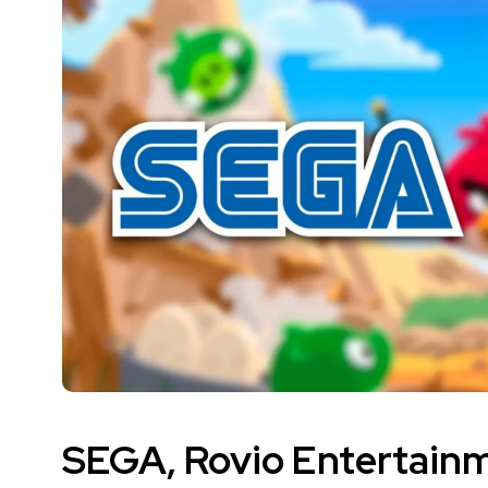
SEGA, Rovio Entertainm