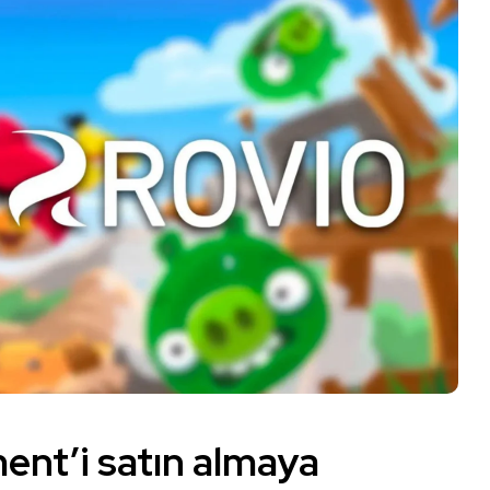
ent’i satın almaya