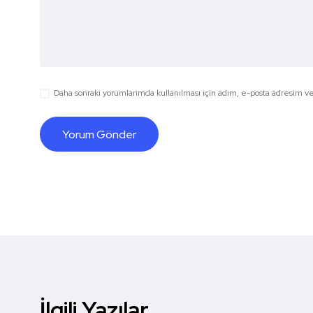
Daha sonraki yorumlarımda kullanılması için adım, e-posta adresim ve 
İlgili Yazılar