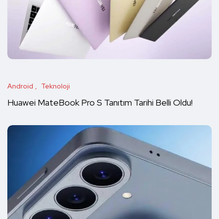
Android
Teknoloji
Huawei MateBook Pro S Tanıtım Tarihi Belli Oldu!