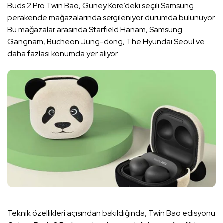
Buds 2 Pro Twin Bao, Güney Kore’deki seçili Samsung
perakende mağazalarında sergileniyor durumda bulunuyor.
Bu mağazalar arasında Starfield Hanam, Samsung
Gangnam, Bucheon Jung-dong, The Hyundai Seoul ve
daha fazlası konumda yer alıyor.
Teknik özellikleri açısından bakıldığında, Twin Bao edisyonu