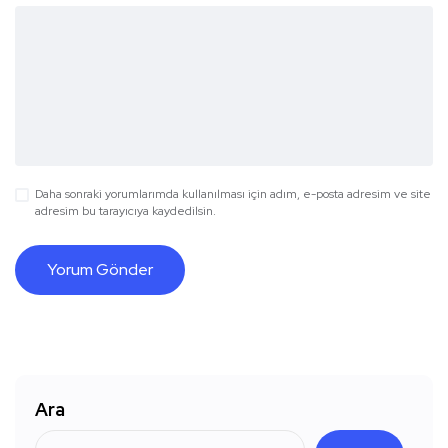
Daha sonraki yorumlarımda kullanılması için adım, e-posta adresim ve site
adresim bu tarayıcıya kaydedilsin.
Ara