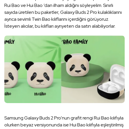
Rui Bao ve Hui Bao ‘dan ilham aldığını söyleyelim. Sınırlı
sayıda üretilen bu paketler, Galaxy Buds 2 Pro kulaklıklarını
ayrıca sevimli Twin Bao kılıflarını içerdiğini görüyoruz.
İsteyen alıcılar, bu kılıfları ayrıyeten da satın alabiliyorlar.
Samsung Galaxy Buds 2 Pro’nun grafit rengi Rui Bao kılıfıyla
olurken beyaz versiyonunda ise Hui Bao kılıfıyla eşleştirilmiş