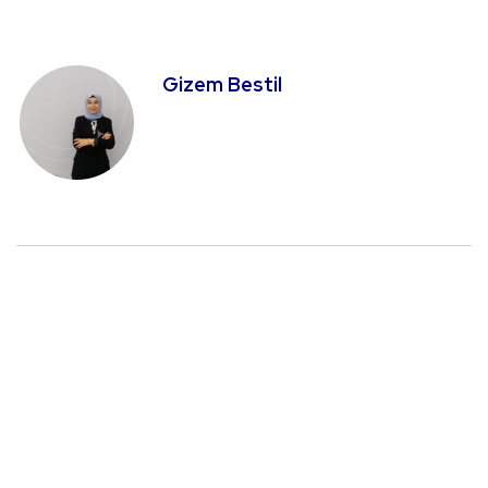
Gizem Bestil