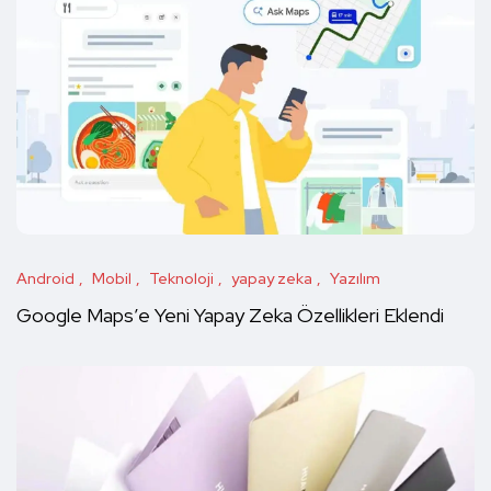
Android
Mobil
Teknoloji
yapay zeka
Yazılım
Google Maps’e Yeni Yapay Zeka Özellikleri Eklendi