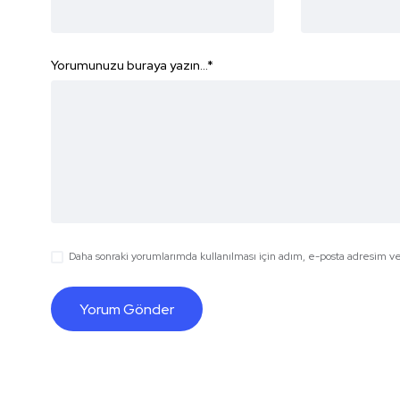
Yorumunuzu buraya yazın...
*
Daha sonraki yorumlarımda kullanılması için adım, e-posta adresim ve 