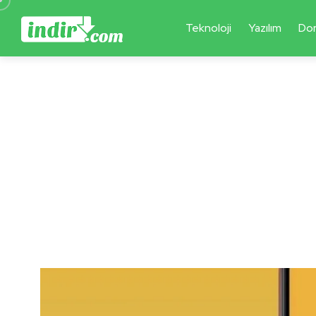
Teknoloji
Yazılım
Do