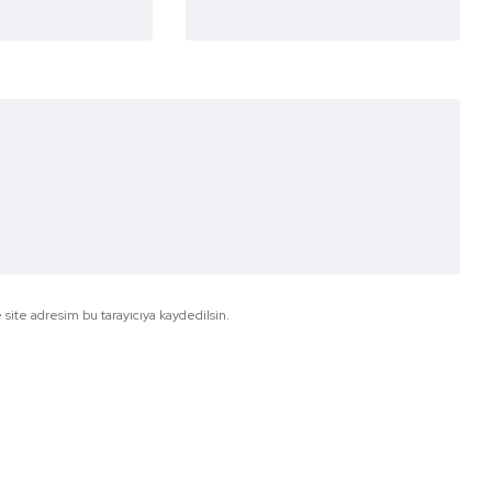
site adresim bu tarayıcıya kaydedilsin.