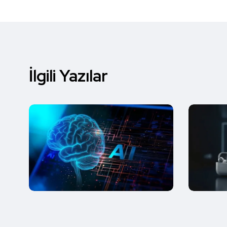
İlgili Yazılar