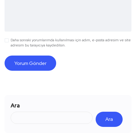
Daha sonraki yorumlarımda kullanılması için adım, e-posta adresim ve site
adresim bu tarayıcıya kaydedilsin.
Ara
Ara