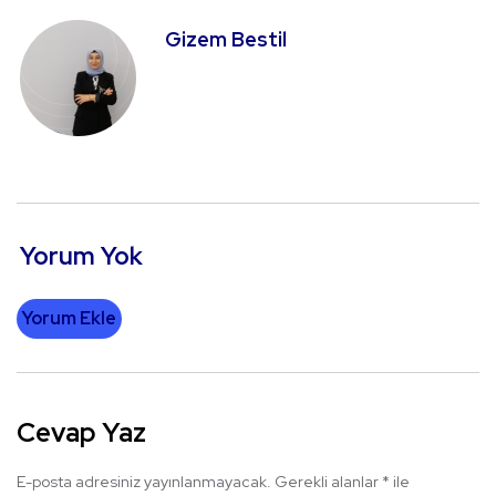
Gizem Bestil
Yorum Yok
Yorum Ekle
Cevap Yaz
E-posta adresiniz yayınlanmayacak.
Gerekli alanlar
*
ile