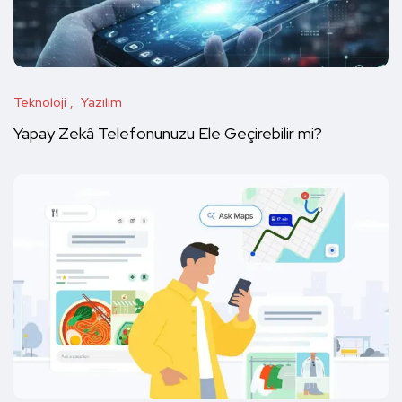
Teknoloji
Yazılım
Yapay Zekâ Telefonunuzu Ele Geçirebilir mi?