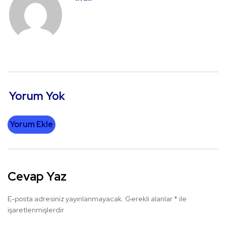
Yorum Yok
Yorum Ekle
Cevap Yaz
E-posta adresiniz yayınlanmayacak.
Gerekli alanlar
*
ile
işaretlenmişlerdir