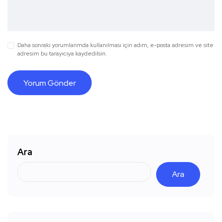
Daha sonraki yorumlarımda kullanılması için adım, e-posta adresim ve site
adresim bu tarayıcıya kaydedilsin.
Ara
Ara