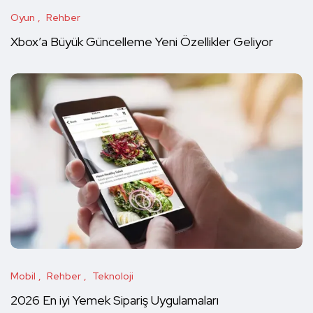
Oyun
Rehber
Xbox’a Büyük Güncelleme Yeni Özellikler Geliyor
Mobil
Rehber
Teknoloji
2026 En iyi Yemek Sipariş Uygulamaları