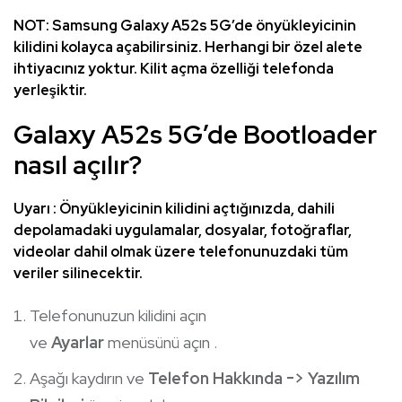
NOT: Samsung Galaxy A52s 5G’de önyükleyicinin
kilidini kolayca açabilirsiniz. Herhangi bir özel alete
ihtiyacınız yoktur. Kilit açma özelliği telefonda
yerleşiktir.
Galaxy A52s 5G’de Bootloader
nasıl açılır?
Uyarı : Önyükleyicinin kilidini açtığınızda, dahili
depolamadaki uygulamalar, dosyalar, fotoğraflar,
videolar dahil olmak üzere telefonunuzdaki tüm
veriler silinecektir.
Telefonunuzun kilidini açın
ve
Ayarlar
menüsünü açın .
Aşağı kaydırın ve
Telefon Hakkında -> Yazılım