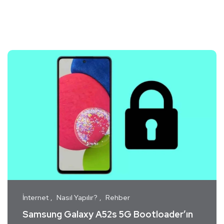
İnternet
Nasıl Yapılır?
Rehber
Samsung Galaxy A52s 5G Bootloader’ın