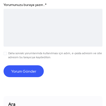
Yorumunuzu buraya yazın...
*
Daha sonraki yorumlarımda kullanılması için adım, e-posta adresim ve site
adresim bu tarayıcıya kaydedilsin.
Ara