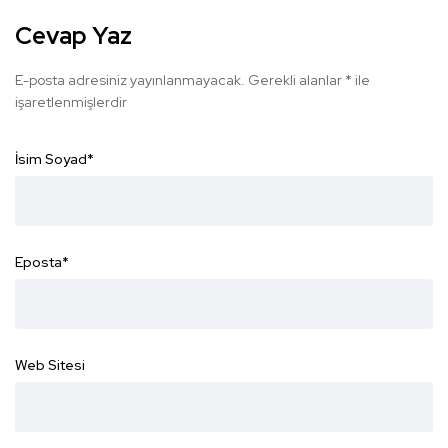
Cevap Yaz
E-posta adresiniz yayınlanmayacak.
Gerekli alanlar
*
ile
işaretlenmişlerdir
İsim Soyad
*
Eposta
*
Web Sitesi