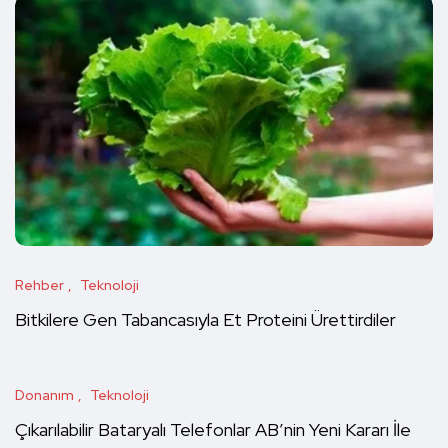
Rehber
Teknoloji
Bitkilere Gen Tabancasıyla Et Proteini Ürettirdiler
Donanım
Teknoloji
Çıkarılabilir Bataryalı Telefonlar AB’nin Yeni Kararı İle