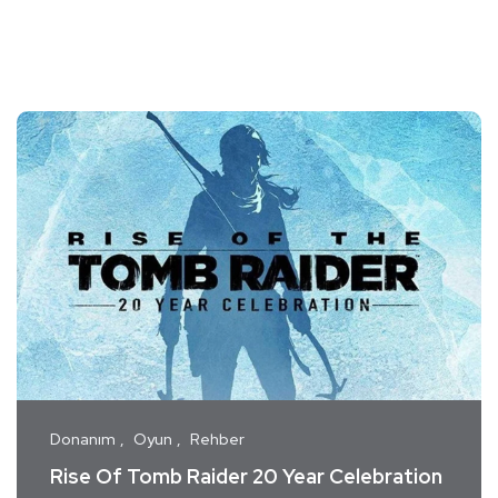
Donanım
Oyun
Rehber
Rise Of Tomb Raider 20 Year Celebration