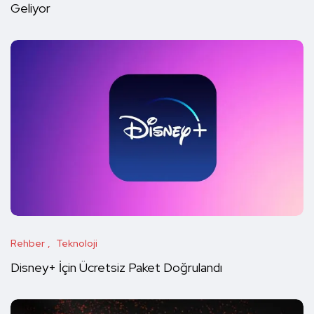
Geliyor
Rehber
Teknoloji
Disney+ İçin Ücretsiz Paket Doğrulandı