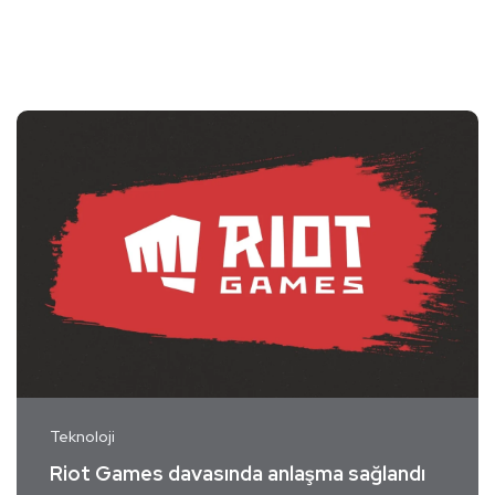
Teknoloji
Riot Games davasında anlaşma sağlandı