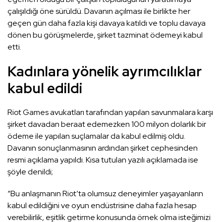
çalışıldığı öne sürüldü. Davanın açılması ile birlikte her
geçen gün daha fazla kişi davaya katıldı ve toplu davaya
dönen bu görüşmelerde, şirket tazminat ödemeyi kabul
etti.
Kadınlara yönelik ayrımcılıklar
kabul edildi
Riot Games avukatları tarafından yapılan savunmalara karşı
şirket davadan beraat edemezken 100 milyon dolarlık bir
ödeme ile yapılan suçlamalar da kabul edilmiş oldu.
Davanın sonuçlanmasının ardından şirket cephesinden
resmi açıklama yapıldı. Kısa tutulan yazılı açıklamada ise
şöyle denildi;
“Bu anlaşmanın Riot’ta olumsuz deneyimler yaşayanların
kabul edildiğini ve oyun endüstrisine daha fazla hesap
verebilirlik, eşitlik getirme konusunda örnek olma isteğimizi