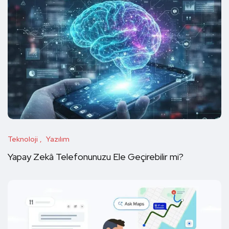
Teknoloji
Yazılım
Yapay Zekâ Telefonunuzu Ele Geçirebilir mi?