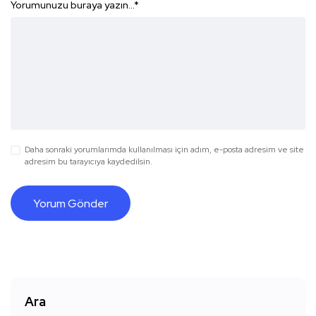
Yorumunuzu buraya yazın...
*
Daha sonraki yorumlarımda kullanılması için adım, e-posta adresim ve site
adresim bu tarayıcıya kaydedilsin.
Ara