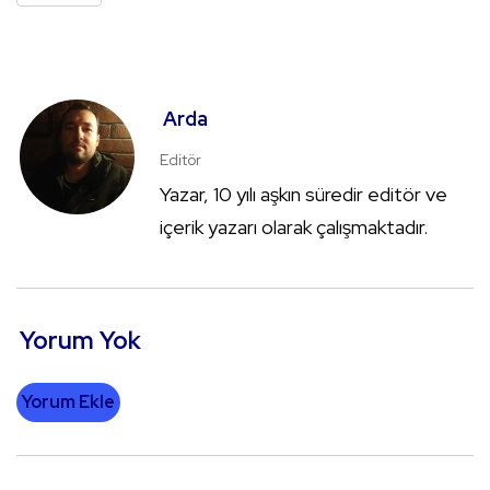
Arda
Editör
Yazar, 10 yılı aşkın süredir editör ve
içerik yazarı olarak çalışmaktadır.
Yorum Yok
Yorum Ekle