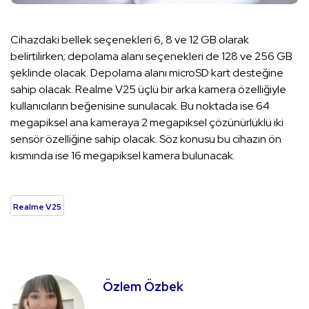
Cihazdaki bellek seçenekleri 6, 8 ve 12 GB olarak
belirtilirken; depolama alanı seçenekleri de 128 ve 256 GB
şeklinde olacak. Depolama alanı microSD kart desteğine
sahip olacak. Realme V25 üçlü bir arka kamera özelliğiyle
kullanıcıların beğenisine sunulacak. Bu noktada ise 64
megapiksel ana kameraya 2 megapiksel çözünürlüklü iki
sensör özelliğine sahip olacak. Söz konusu bu cihazın ön
kısmında ise 16 megapiksel kamera bulunacak.
Realme V25
Özlem Özbek