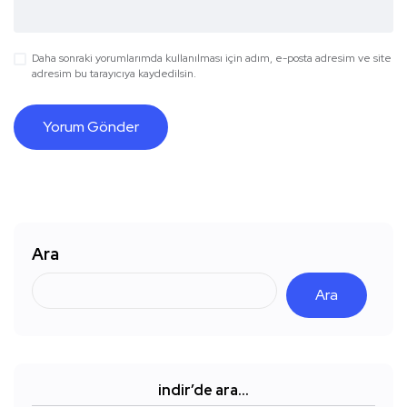
Daha sonraki yorumlarımda kullanılması için adım, e-posta adresim ve site
adresim bu tarayıcıya kaydedilsin.
Ara
Ara
indir’de ara…