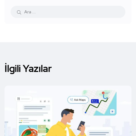
İlgili Yazılar