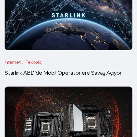
İnternet
Teknoloji
Starlink ABD’de Mobil Operatörlere Savaş Açıyor