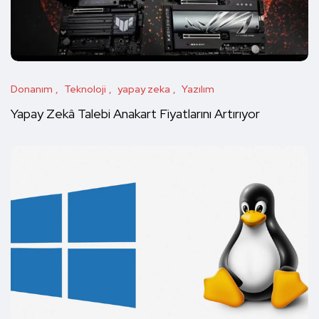
Donanım
Teknoloji
yapay zeka
Yazılım
Yapay Zekâ Talebi Anakart Fiyatlarını Artırıyor