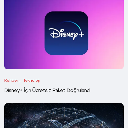
Rehber
Teknoloji
Disney+ İçin Ücretsiz Paket Doğrulandı