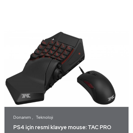
Donanım
Teknoloji
PS4 için resmi klavye mouse: TAC PRO