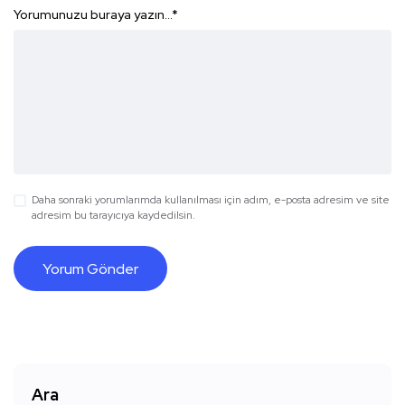
Yorumunuzu buraya yazın...
*
Daha sonraki yorumlarımda kullanılması için adım, e-posta adresim ve site
adresim bu tarayıcıya kaydedilsin.
Ara