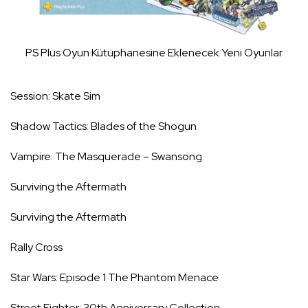
PS Plus Oyun Kütüphanesine Eklenecek Yeni Oyunlar
Session: Skate Sim
Shadow Tactics: Blades of the Shogun
Vampire: The Masquerade – Swansong
Surviving the Aftermath
Surviving the Aftermath
Rally Cross
Star Wars: Episode 1 The Phantom Menace
Street Fighter: 30th Anniversary Collection