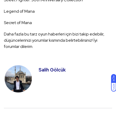
Legend of Mana
Secret of Mana
Daha fazla bu tarz oyun haberleri için bizi takip edebilir,
düşüncelerinizi yorumlar kısmında belirtebilirsiniz! İyi
forumlar dilerim.
Salih Gölcük
AÇIK
KOYU