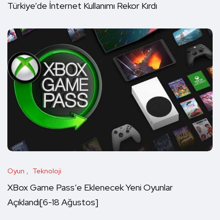
Türkiye’de İnternet Kullanımı Rekor Kırdı
Oyun
Teknoloji
XBox Game Pass’e Eklenecek Yeni Oyunlar
Açıklandı[6-18 Ağustos]