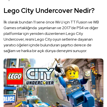
Lego City Undercover Nedir?
İlk olarak bundan 11 sene önce Wii U için TT Fusion ve WB
Games ortaklığında yayınlanan ve 2017’de PS4 ve diğer
platformlar için yeniden düzenlenen Lego City
Undercover, resmi Lego City oyun setlerine dayanan
yaratıcı öğeleri içinde bulunduran şaşırtıcı derece de
sağlam ve harika bir açık dünya deneyimi sunuyor.