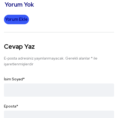
Yorum Yok
Yorum Ekle
Cevap Yaz
E-posta adresiniz yayınlanmayacak.
Gerekli alanlar
*
ile
işaretlenmişlerdir
İsim Soyad
*
Eposta
*