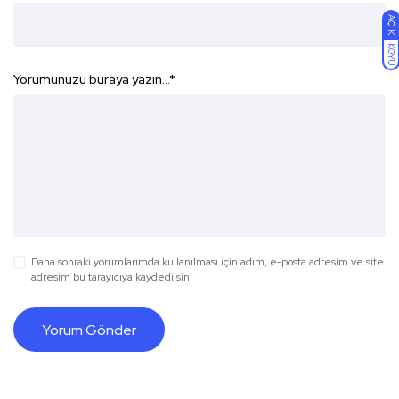
AÇIK
KOYU
Yorumunuzu buraya yazın...
*
Daha sonraki yorumlarımda kullanılması için adım, e-posta adresim ve site
adresim bu tarayıcıya kaydedilsin.