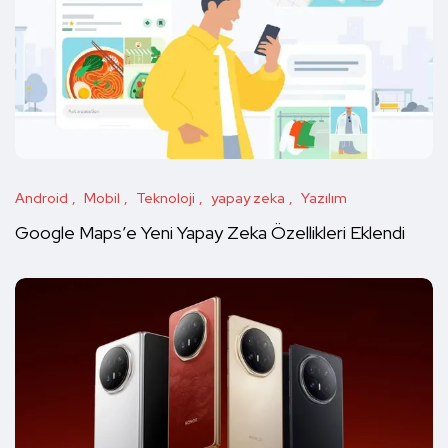
Android
Mobil
Teknoloji
yapay zeka
Yazılım
Google Maps’e Yeni Yapay Zeka Özellikleri Eklendi