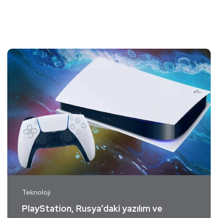
Teknoloji
PlayStation, Rusya’daki yazılım ve