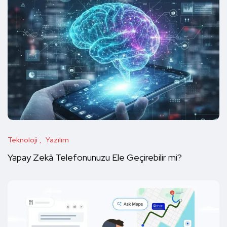
Teknoloji
Yazılım
Yapay Zekâ Telefonunuzu Ele Geçirebilir mi?