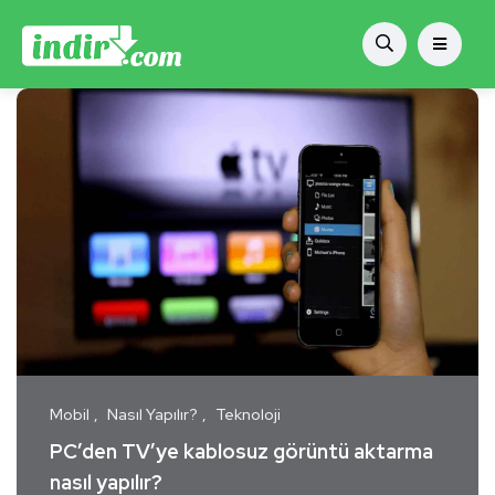
Mobil
Nasıl Yapılır?
Teknoloji
PC’den TV’ye kablosuz görüntü aktarma
nasıl yapılır?