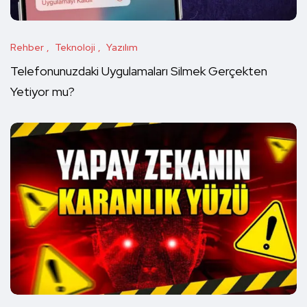
Rehber
Teknoloji
Yazılım
Telefonunuzdaki Uygulamaları Silmek Gerçekten
Yetiyor mu?