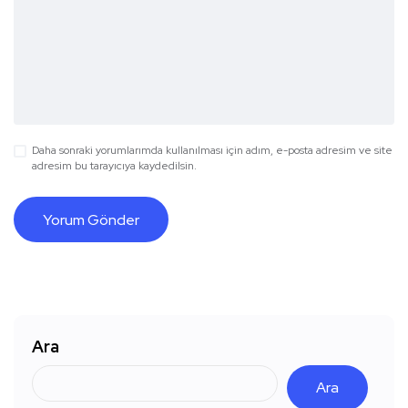
Daha sonraki yorumlarımda kullanılması için adım, e-posta adresim ve site
adresim bu tarayıcıya kaydedilsin.
Ara
Ara