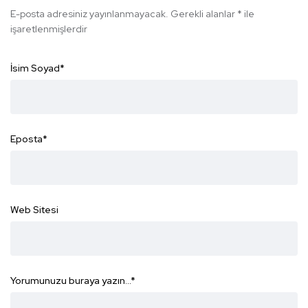
E-posta adresiniz yayınlanmayacak.
Gerekli alanlar
*
ile
işaretlenmişlerdir
İsim Soyad
*
Eposta
*
Web Sitesi
Yorumunuzu buraya yazın...
*