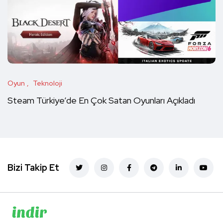
Oyun
Teknoloji
Steam Türkiye’de En Çok Satan Oyunları Açıkladı
Bizi Takip Et