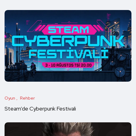
Oyun
Rehber
Steam’de Cyberpunk Festivali