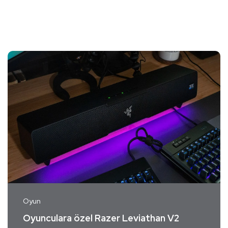
Oyun
Oyunculara özel Razer Leviathan V2