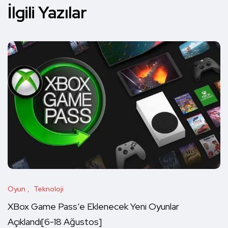
İlgili Yazılar
Oyun
Teknoloji
XBox Game Pass’e Eklenecek Yeni Oyunlar
Açıklandı[6-18 Ağustos]