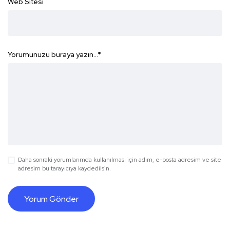
Web Sitesi
Yorumunuzu buraya yazın...
*
Daha sonraki yorumlarımda kullanılması için adım, e-posta adresim ve site
adresim bu tarayıcıya kaydedilsin.