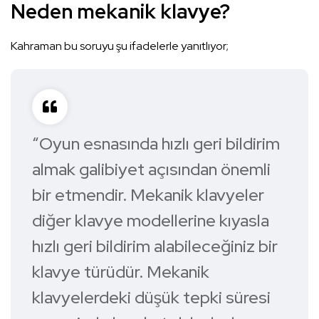
Neden mekanik klavye?
Kahraman bu soruyu şu ifadelerle yanıtlıyor;
“Oyun esnasında hızlı geri bildirim
almak galibiyet açısından önemli
bir etmendir. Mekanik klavyeler
diğer klavye modellerine kıyasla
hızlı geri bildirim alabileceğiniz bir
klavye türüdür. Mekanik
klavyelerdeki düşük tepki süresi