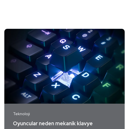
Teknoloji
Oyuncular neden mekanik klavye