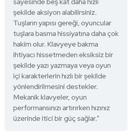
sayesinde beş kat daha hızlı
şekilde aksiyon alabilirsiniz.
Tuşların yapısı gereği, oyuncular
tuşlara basma hissiyatına daha çok
hakim olur. Klavyeye bakma
ihtiyacı hissetmeden eksiksiz bir
şekilde yazı yazmaya veya oyun
içi karakterlerin hızlı bir şekilde
yönlendirilmesini destekler.
Mekanik klavyeler, oyun
performansınızı artırırken hızınız
üzerinde itici bir güç sağlar.”