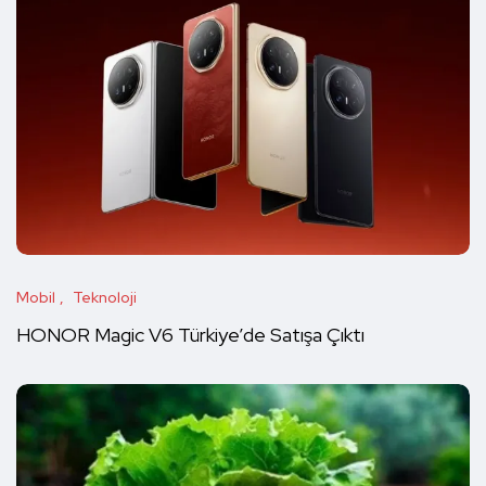
Mobil
Teknoloji
HONOR Magic V6 Türkiye’de Satışa Çıktı