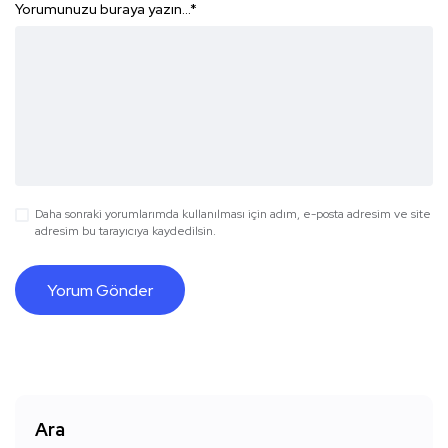
Yorumunuzu buraya yazın...
*
Daha sonraki yorumlarımda kullanılması için adım, e-posta adresim ve site
adresim bu tarayıcıya kaydedilsin.
Ara