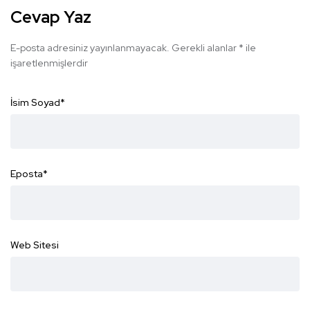
Cevap Yaz
E-posta adresiniz yayınlanmayacak.
Gerekli alanlar
*
ile
işaretlenmişlerdir
İsim Soyad
*
Eposta
*
Web Sitesi