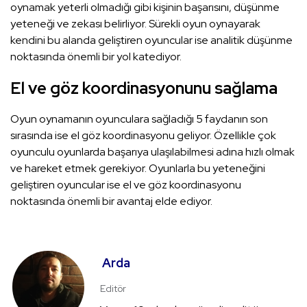
oynamak yeterli olmadığı gibi kişinin başarısını, düşünme
yeteneği ve zekası belirliyor. Sürekli oyun oynayarak
kendini bu alanda geliştiren oyuncular ise analitik düşünme
noktasında önemli bir yol katediyor.
El ve göz koordinasyonunu sağlama
Oyun oynamanın oyunculara sağladığı 5 faydanın son
sırasında ise el göz koordinasyonu geliyor. Özellikle çok
oyunculu oyunlarda başarıya ulaşılabilmesi adına hızlı olmak
ve hareket etmek gerekiyor. Oyunlarla bu yeteneğini
geliştiren oyuncular ise el ve göz koordinasyonu
noktasında önemli bir avantaj elde ediyor.
Arda
Editör