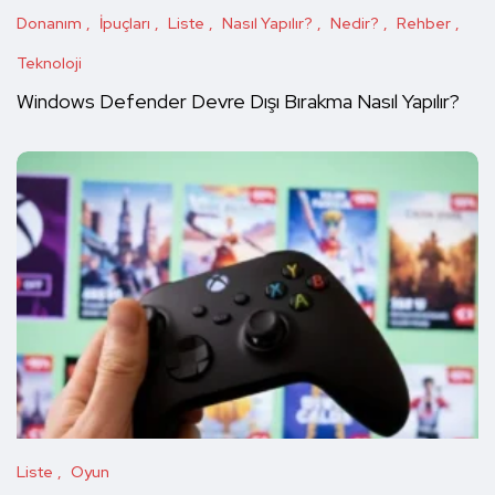
Donanım
İpuçları
Liste
Nasıl Yapılır?
Nedir?
Rehber
Teknoloji
Windows Defender Devre Dışı Bırakma Nasıl Yapılır?
Liste
Oyun