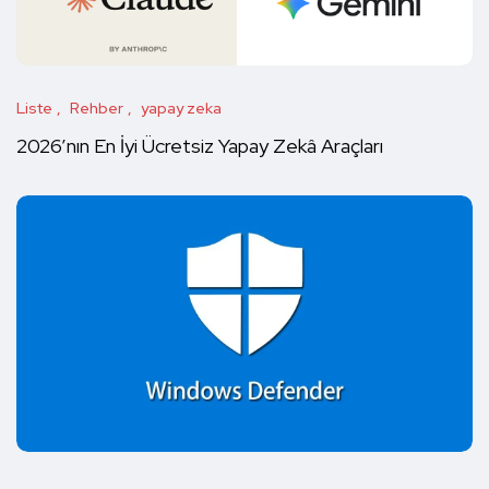
Liste
Rehber
yapay zeka
2026’nın En İyi Ücretsiz Yapay Zekâ Araçları