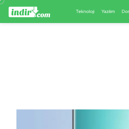
Teknoloji
Yazılım
Do