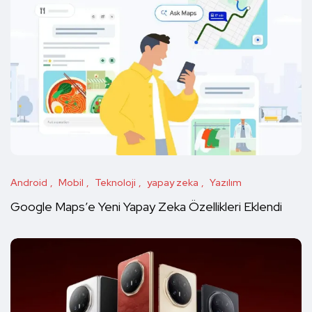
Android
Mobil
Teknoloji
yapay zeka
Yazılım
Google Maps’e Yeni Yapay Zeka Özellikleri Eklendi