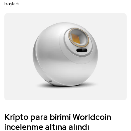
başladı.
Kripto para birimi Worldcoin
incelenme altına alındı