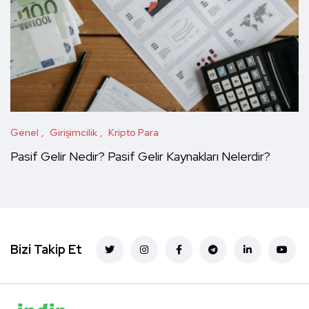
Genel
Girişimcilik
Kripto Para
Pasif Gelir Nedir? Pasif Gelir Kaynakları Nelerdir?
Bizi Takip Et