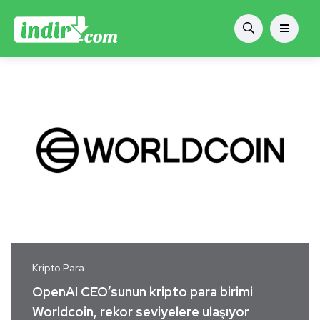
Kripto Para
OpenAI CEO’sunun kripto para birimi
Worldcoin, rekor seviyelere ulaşıyor