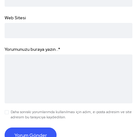
Web Sitesi
Yorumunuzu buraya yazın...
*
Daha sonraki yorumlarımda kullanılması için adım, e-posta adresim ve site
adresim bu tarayıcıya kaydedilsin.