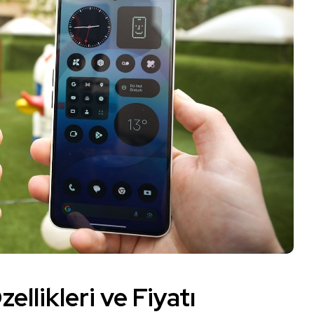
llikleri ve Fiyatı