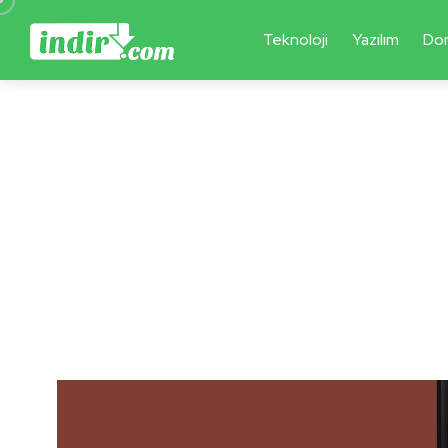
Teknoloji
Yazılım
Do