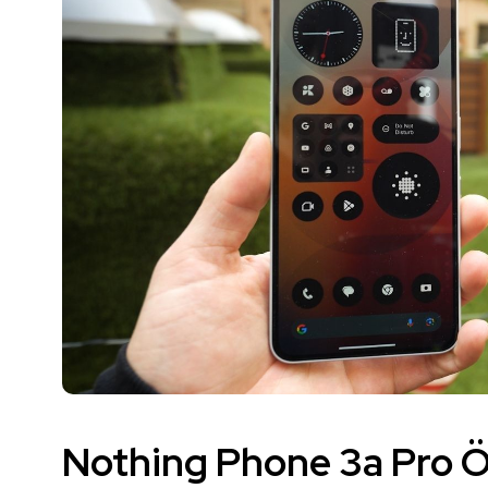
Nothing Phone 3a Pro Öze