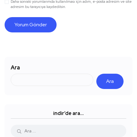
Daha sonraki yorumlarımda kullanılması için adım, e-posta adresim ve site
adresim bu tarayıcıya kaydedilsin.
Ara
Ara
indir’de ara…