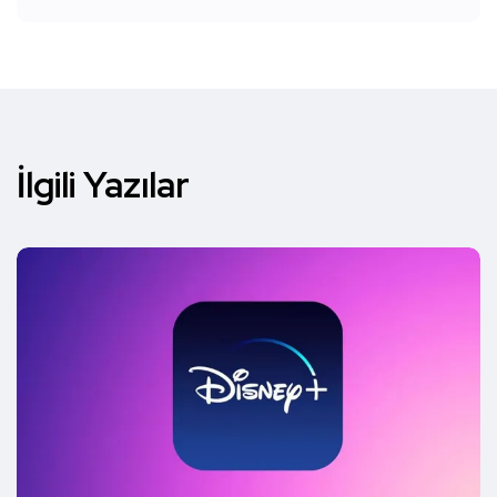
İlgili Yazılar