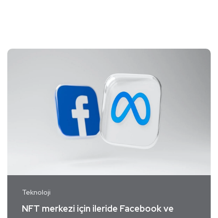
Teknoloji
NFT merkezi için ileride Facebook ve