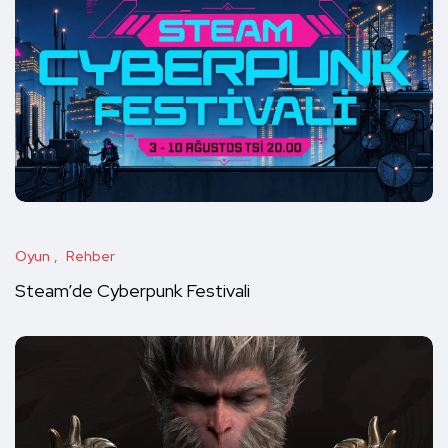
Oyun
Rehber
Steam’de Cyberpunk Festivali