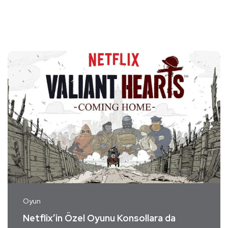
Oyun
Netflix’in Özel Oyunu Konsollara da