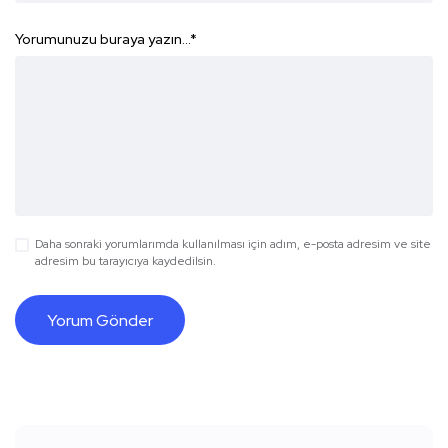
Yorumunuzu buraya yazın...
*
Daha sonraki yorumlarımda kullanılması için adım, e-posta adresim ve site
adresim bu tarayıcıya kaydedilsin.