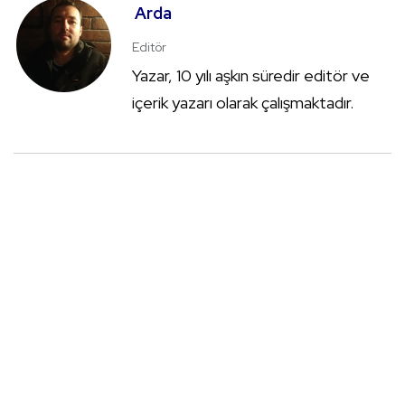
Arda
Editör
Yazar, 10 yılı aşkın süredir editör ve
içerik yazarı olarak çalışmaktadır.