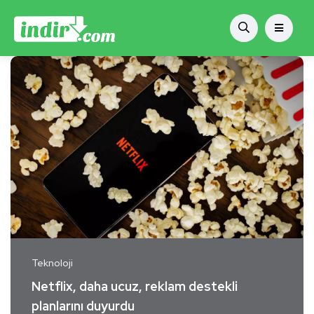
Teknoloji
Netflix, daha ucuz, reklam destekli
planlarını duyurdu