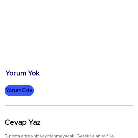
Yorum Yok
Yorum Ekle
Cevap Yaz
E-posta adresiniz yayınlanmayacak.
Gerekli alanlar
*
ile