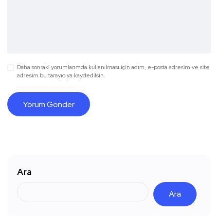
Daha sonraki yorumlarımda kullanılması için adım, e-posta adresim ve site
adresim bu tarayıcıya kaydedilsin.
Ara
Ara